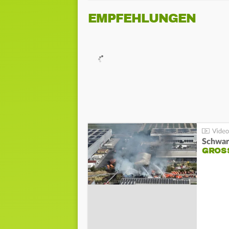
EMPFEHLUNGEN
Schwar
GROSS