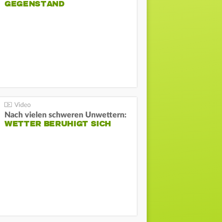
GEGENSTAND
Nach vielen schweren Unwettern:
WETTER BERUHIGT SICH