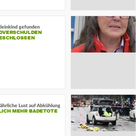
Kleinkind gefunden
DVERSCHULDEN
ESCHLOSSEN
ährliche Lust auf Abkühlung
LICH MEHR BADETOTE