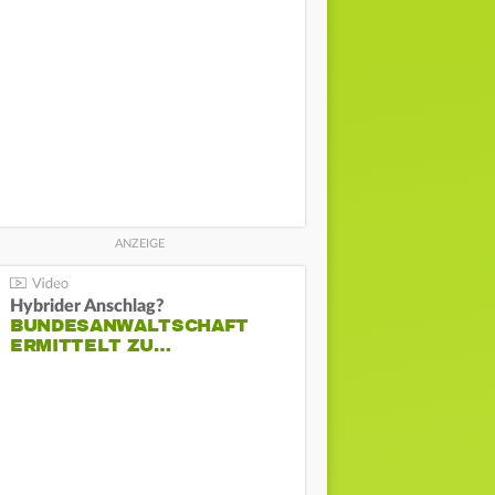
Hybrider Anschlag?
BUNDESANWALTSCHAFT
ERMITTELT ZU…