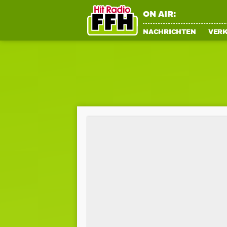
ON AIR:
NACHRICHTEN
VER