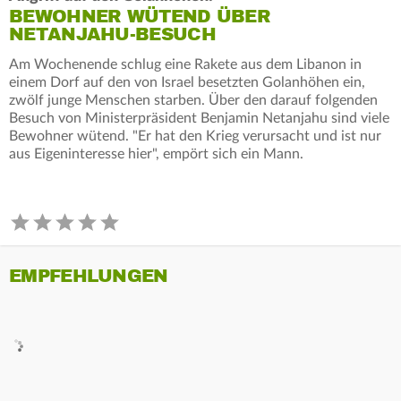
BEWOHNER WÜTEND ÜBER
NETANJAHU-BESUCH
Am Wochenende schlug eine Rakete aus dem Libanon in
einem Dorf auf den von Israel besetzten Golanhöhen ein,
zwölf junge Menschen starben. Über den darauf folgenden
Besuch von Ministerpräsident Benjamin Netanjahu sind viele
Bewohner wütend. "Er hat den Krieg verursacht und ist nur
aus Eigeninteresse hier", empört sich ein Mann.
EMPFEHLUNGEN