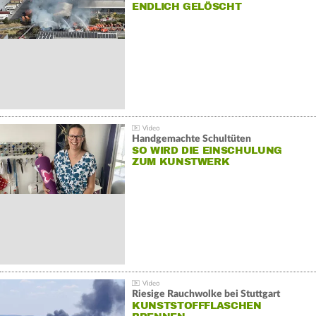
NDLICH GELÖSCHT
Handgemachte Schultüten
SO WIRD DIE EINSCHULUNG
ZUM KUNSTWERK
Riesige Rauchwolke bei Stuttgart
KUNSTSTOFFFLASCHEN