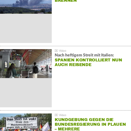
BRENNEN
Nach heftigem Streit mit Italien:
SPANIEN KONTROLLIERT NUN
AUCH REISENDE
KUNDGEBUNG GEGEN DIE
BUNDESREGIERUNG IN PLAUEN
– MEHRERE