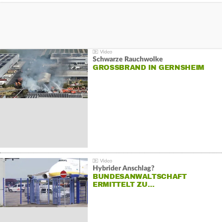
Schwarze Rauchwolke
GROSSBRAND IN GERNSHEIM
Hybrider Anschlag?
BUNDESANWALTSCHAFT
ERMITTELT ZU…