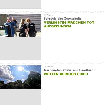
Schreckliche Gewissheit:
VERMISSTES MÄDCHEN TOT
AUFGEFUNDEN
Nach vielen schweren Unwettern:
WETTER BERUHIGT SICH