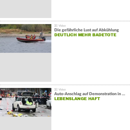
Die gefährliche Lust auf Abkühlung
DEUTLICH MEHR BADETOTE
Auto-Anschlag auf Demonstration in München:
LEBENSLANGE HAFT