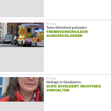
Totes Kleinkind gefunden
FREMDVERSCHULDEN
AUSGESCHLOSSEN
Notlage in Gewässern:
DLRG SCHILDERT RICHTIGES
VERHALTEN