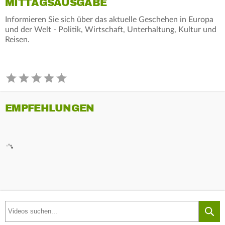
MITTAGSAUSGABE
Informieren Sie sich über das aktuelle Geschehen in Europa
und der Welt - Politik, Wirtschaft, Unterhaltung, Kultur und
Reisen.
EMPFEHLUNGEN