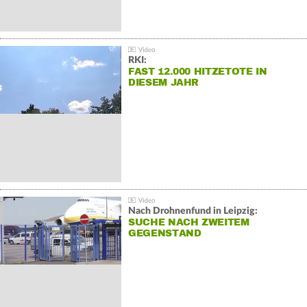
RKI:
FAST 12.000 HITZETOTE IN
DIESEM JAHR
Nach Drohnenfund in Leipzig:
SUCHE NACH ZWEITEM
GEGENSTAND