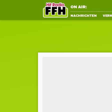
ON AIR:
NACHRICHTEN
VER