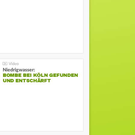
Niedrigwasser:
BOMBE BEI KÖLN GEFUNDEN
UND ENTSCHÄRFT