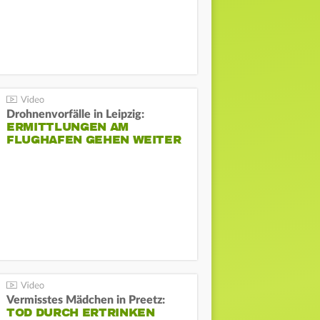
Drohnenvorfälle in Leipzig:
ERMITTLUNGEN AM
FLUGHAFEN GEHEN WEITER
Vermisstes Mädchen in Preetz:
TOD DURCH ERTRINKEN