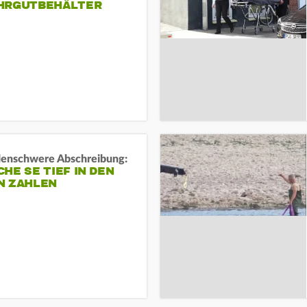
HRGUTBEHÄLTER
rdenschwere Abschreibung:
HE SE TIEF IN DEN
N ZAHLEN