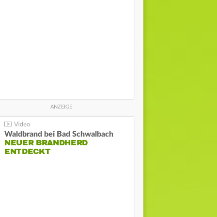
Waldbrand bei Bad Schwalbach
NEUER BRANDHERD
ENTDECKT