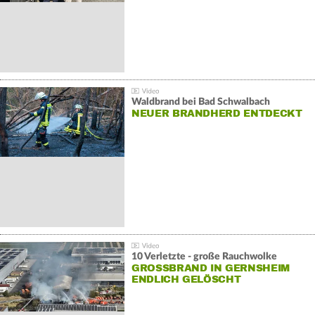
Waldbrand bei Bad Schwalbach
NEUER BRANDHERD ENTDECKT
10 Verletzte - große Rauchwolke
GROSSBRAND IN GERNSHEIM E
NDLICH GELÖSCHT