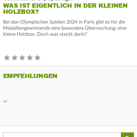
WAS IST EIGENTLICH IN DER KLEINEN
HOLZBOX?
Bei den Olympischen Spielen 2024 in Paris gibt es für die
Medaillengewinnende eine besondere Überraschung: eine
kleine Holzbox. Doch was steckt darin?
EMPFEHLUNGEN