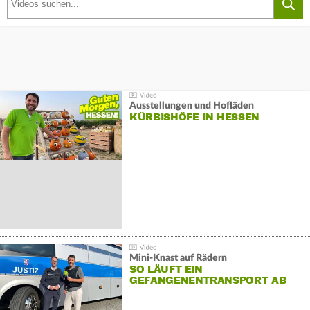
Ausstellungen und Hofläden
KÜRBISHÖFE IN HESSEN
Mini-Knast auf Rädern
SO LÄUFT EIN
GEFANGENENTRANSPORT AB