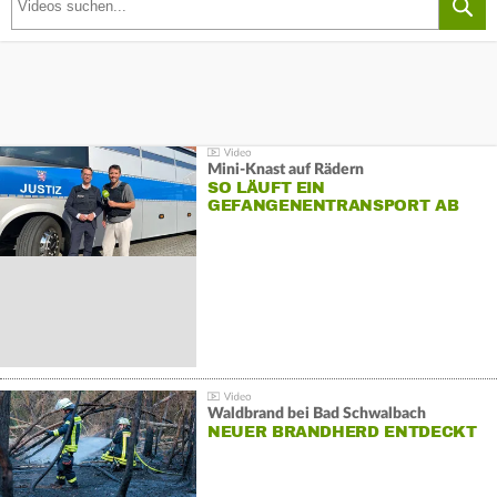
Mini-Knast auf Rädern
SO LÄUFT EIN
GEFANGENENTRANSPORT AB
Waldbrand bei Bad Schwalbach
NEUER BRANDHERD ENTDECKT