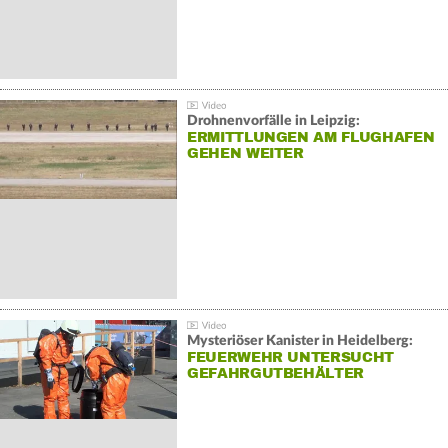
Drohnenvorfälle in Leipzig:
ERMITTLUNGEN AM FLUGHAFEN
GEHEN WEITER
Mysteriöser Kanister in Heidelberg:
FEUERWEHR UNTERSUCHT
GEFAHRGUTBEHÄLTER