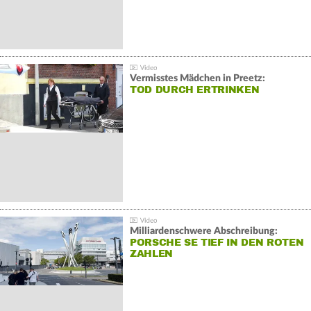
Vermisstes Mädchen in Preetz:
TOD DURCH ERTRINKEN
Milliardenschwere Abschreibung:
PORSCHE SE TIEF IN DEN ROTEN
ZAHLEN