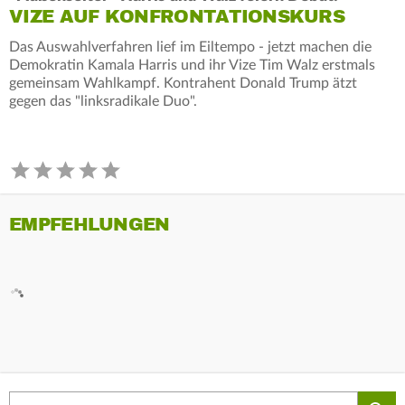
VIZE AUF KONFRONTATIONSKURS
Das Auswahlverfahren lief im Eiltempo - jetzt machen die
Demokratin Kamala Harris und ihr Vize Tim Walz erstmals
gemeinsam Wahlkampf. Kontrahent Donald Trump ätzt
gegen das "linksradikale Duo".
EMPFEHLUNGEN