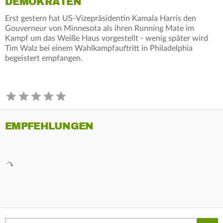
DEMOKRATEN
Erst gestern hat US-Vizepräsidentin Kamala Harris den
Gouverneur von Minnesota als ihren Running Mate im
Kampf um das Weiße Haus vorgestellt - wenig später wird
Tim Walz bei einem Wahlkampfauftritt in Philadelphia
begeistert empfangen.
EMPFEHLUNGEN