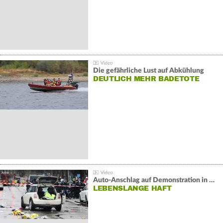
Die gefährliche Lust auf Abkühlung
DEUTLICH MEHR BADETOTE
Auto-Anschlag auf Demonstration in München:
LEBENSLANGE HAFT