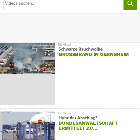
Schwarze Rauchwolke
GROSSBRAND IN GERNSHEIM
Hybrider Anschlag?
BUNDESANWALTSCHAFT
ERMITTELT ZU…