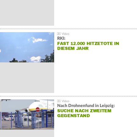
RKI:
FAST 12.000 HITZETOTE IN
DIESEM JAHR
Nach Drohnenfund in Leipzig:
SUCHE NACH ZWEITEM
GEGENSTAND