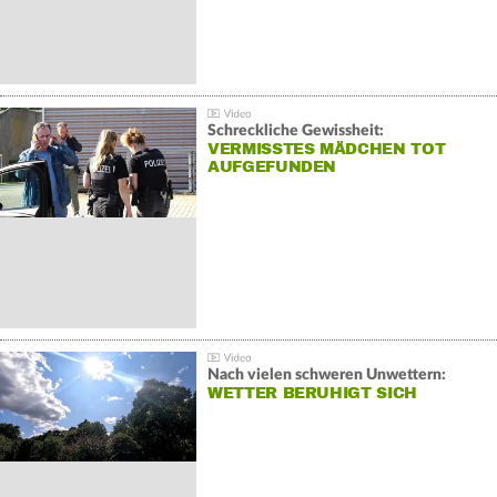
Schreckliche Gewissheit:
VERMISSTES MÄDCHEN TOT
AUFGEFUNDEN
Nach vielen schweren Unwettern:
WETTER BERUHIGT SICH