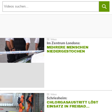
Im Zentrum Londons:
MEHRERE MENSCHEN
NIEDERGESTOCHEN
Schriesheim:
CHLORGASAUSTRITT LÖST
EINSATZ IN FREIBAD…