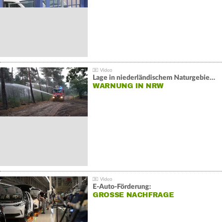
Lage in niederländischem Naturgebiet stabil
WARNUNG IN NRW
E-Auto-Förderung:
GROSSE NACHFRAGE