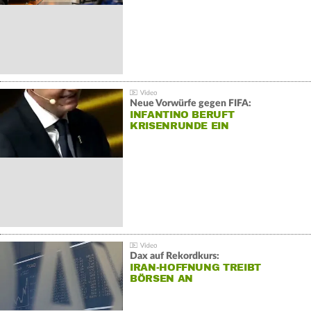
Neue Vorwürfe gegen FIFA:
INFANTINO BERUFT
KRISENRUNDE EIN
Dax auf Rekordkurs:
IRAN-HOFFNUNG TREIBT
BÖRSEN AN