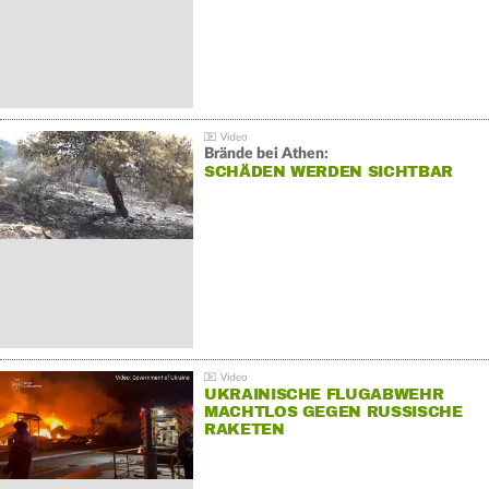
Brände bei Athen:
SCHÄDEN WERDEN SICHTBAR
UKRAINISCHE FLUGABWEHR
MACHTLOS GEGEN RUSSISCHE
RAKETEN