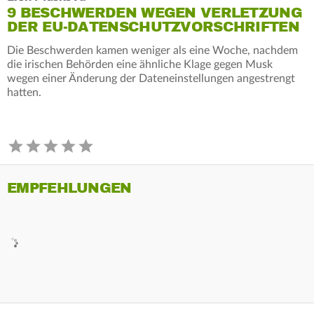
9 BESCHWERDEN WEGEN VERLETZUNG
DER EU-DATENSCHUTZVORSCHRIFTEN
Die Beschwerden kamen weniger als eine Woche, nachdem
die irischen Behörden eine ähnliche Klage gegen Musk
wegen einer Änderung der Dateneinstellungen angestrengt
hatten.
EMPFEHLUNGEN