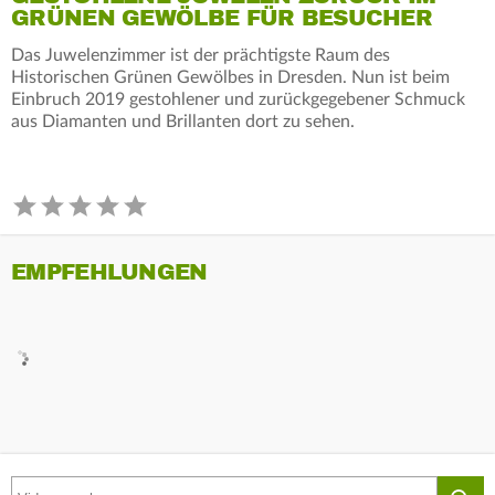
GRÜNEN GEWÖLBE FÜR BESUCHER
Das Juwelenzimmer ist der prächtigste Raum des
Historischen Grünen Gewölbes in Dresden. Nun ist beim
Einbruch 2019 gestohlener und zurückgegebener Schmuck
aus Diamanten und Brillanten dort zu sehen.
EMPFEHLUNGEN