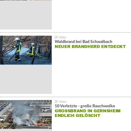
Waldbrand bei Bad Schwalbach
NEUER BRANDHERD ENTDECKT
10 Verletzte - große Rauchwolke
GROSSBRAND IN GERNSHEIM E
NDLICH GELÖSCHT