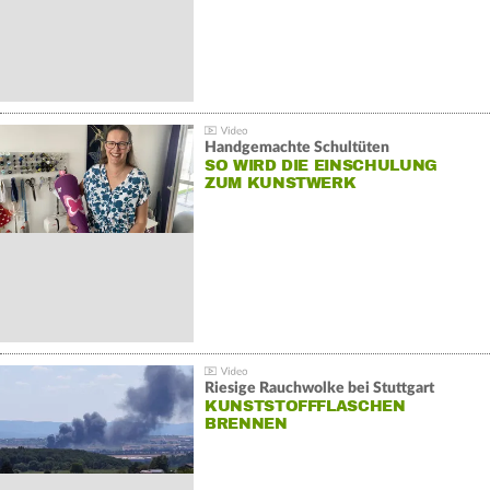
Handgemachte Schultüten
SO WIRD DIE EINSCHULUNG
ZUM KUNSTWERK
Riesige Rauchwolke bei Stuttgart
KUNSTSTOFFFLASCHEN
BRENNEN