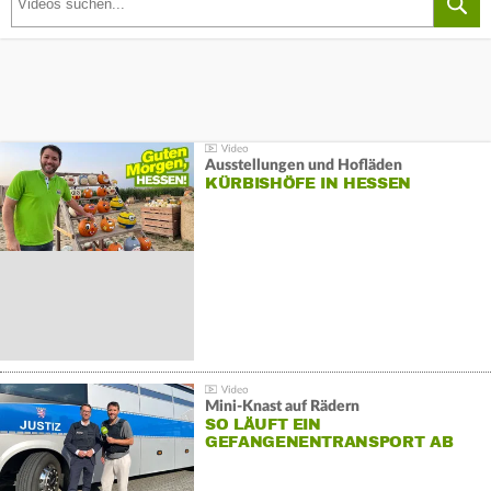
Ausstellungen und Hofläden
KÜRBISHÖFE IN HESSEN
Mini-Knast auf Rädern
SO LÄUFT EIN
GEFANGENENTRANSPORT AB