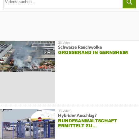
Schwarze Rauchwolke
GROSSBRAND IN GERNSHEIM
Hybrider Anschlag?
BUNDESANWALTSCHAFT
ERMITTELT ZU…