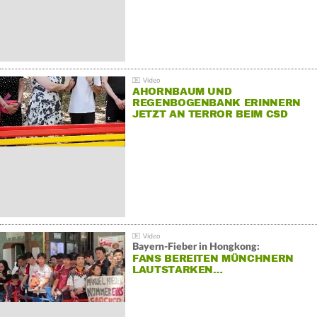
AHORNBAUM UND
REGENBOGENBANK ERINNERN
JETZT AN TERROR BEIM CSD
Bayern-Fieber in Hongkong:
FANS BEREITEN MÜNCHNERN
LAUTSTARKEN…