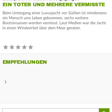
EIN TOTER UND MEHRERE VERMISSTE
Beim Untergang einer Luxusjacht vor Sizilien ist mindestens
ein Mensch ums Leben gekommen, sechs weitere
Bootsinsassen werden vermisst. Laut Medien war die Jacht
in einen Windwirbel über dem Meer geraten.
EMPFEHLUNGEN