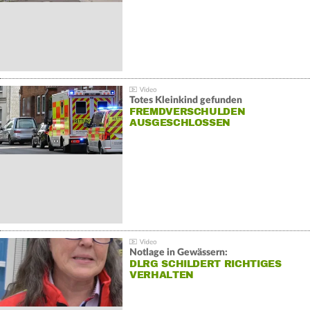
Totes Kleinkind gefunden
FREMDVERSCHULDEN
AUSGESCHLOSSEN
Notlage in Gewässern:
DLRG SCHILDERT RICHTIGES
VERHALTEN