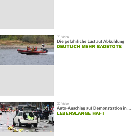
Die gefährliche Lust auf Abkühlung
DEUTLICH MEHR BADETOTE
Auto-Anschlag auf Demonstration in München:
LEBENSLANGE HAFT