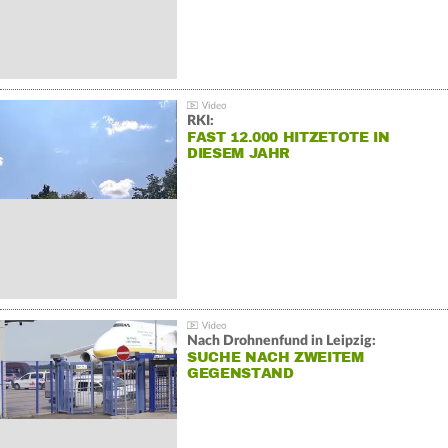
RKI:
FAST 12.000 HITZETOTE IN
DIESEM JAHR
Nach Drohnenfund in Leipzig:
SUCHE NACH ZWEITEM
GEGENSTAND