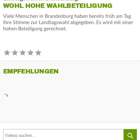
WOHL HOHE WAHLBETEILIGUNG
Viele Menschen in Brandenburg haben bereits früh am Tag
ihre Stimme zur Landtagswahl abgegeben. Es wird mit einer
hohen Beteiligung gerechnet.
EMPFEHLUNGEN