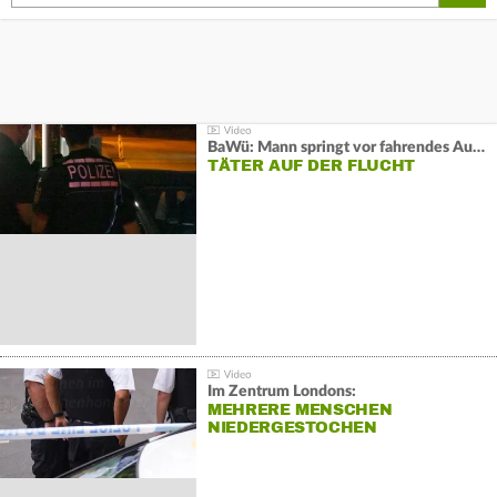
BaWü: Mann springt vor fahrendes Auto und schießt
TÄTER AUF DER FLUCHT
Im Zentrum Londons:
MEHRERE MENSCHEN
NIEDERGESTOCHEN