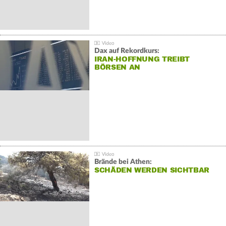
Dax auf Rekordkurs:
IRAN-HOFFNUNG TREIBT
BÖRSEN AN
Brände bei Athen:
SCHÄDEN WERDEN SICHTBAR