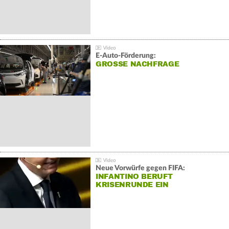
E-Auto-Förderung:
GROSSE NACHFRAGE
Neue Vorwürfe gegen FIFA:
INFANTINO BERUFT
KRISENRUNDE EIN