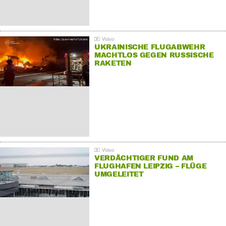
UKRAINISCHE FLUGABWEHR
MACHTLOS GEGEN RUSSISCHE
RAKETEN
VERDÄCHTIGER FUND AM
FLUGHAFEN LEIPZIG – FLÜGE
UMGELEITET