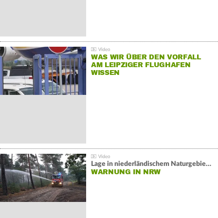
WAS WIR ÜBER DEN VORFALL
AM LEIPZIGER FLUGHAFEN
WISSEN
Lage in niederländischem Naturgebiet stabil
WARNUNG IN NRW