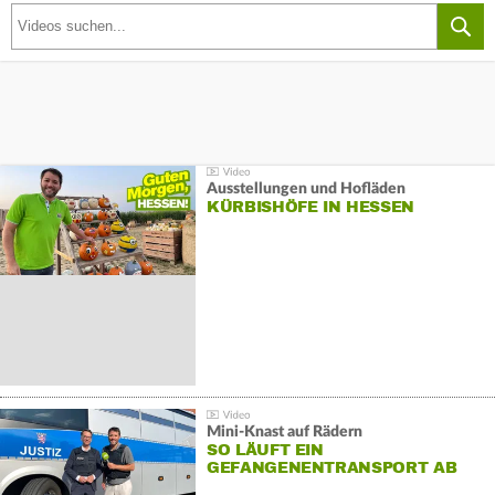
Ausstellungen und Hofläden
KÜRBISHÖFE IN HESSEN
Mini-Knast auf Rädern
SO LÄUFT EIN
GEFANGENENTRANSPORT AB