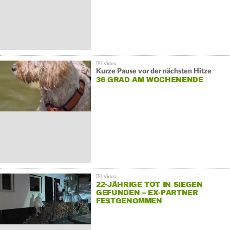
Kurze Pause vor der nächsten Hitze
36 GRAD AM WOCHENENDE
22-JÄHRIGE TOT IN SIEGEN
GEFUNDEN – EX-PARTNER
FESTGENOMMEN