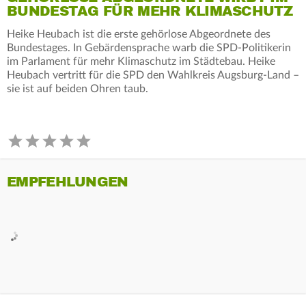
BUNDESTAG FÜR MEHR KLIMASCHUTZ
Heike Heubach ist die erste gehörlose Abgeordnete des
Bundestages. In Gebärdensprache warb die SPD-Politikerin
im Parlament für mehr Klimaschutz im Städtebau. Heike
Heubach vertritt für die SPD den Wahlkreis Augsburg-Land –
sie ist auf beiden Ohren taub.
EMPFEHLUNGEN