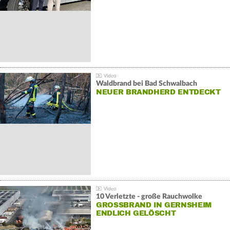
Waldbrand bei Bad Schwalbach
NEUER BRANDHERD ENTDECKT
10 Verletzte - große Rauchwolke
GROSSBRAND IN GERNSHEIM E
NDLICH GELÖSCHT