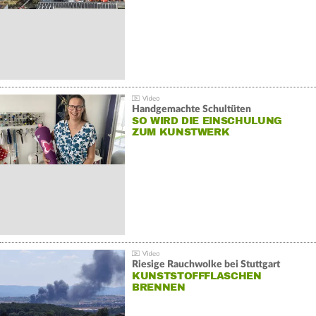
Handgemachte Schultüten
SO WIRD DIE EINSCHULUNG
ZUM KUNSTWERK
Riesige Rauchwolke bei Stuttgart
KUNSTSTOFFFLASCHEN
BRENNEN