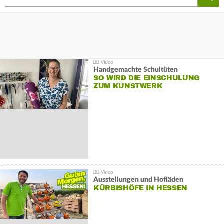
Handgemachte Schultüten
SO WIRD DIE EINSCHULUNG
ZUM KUNSTWERK
Ausstellungen und Hofläden
KÜRBISHÖFE IN HESSEN