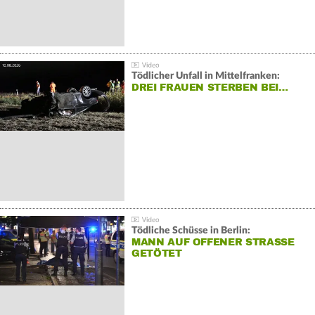
Tödlicher Unfall in Mittelfranken:
DREI FRAUEN STERBEN BEI…
Tödliche Schüsse in Berlin:
MANN AUF OFFENER STRASSE G
ETÖTET