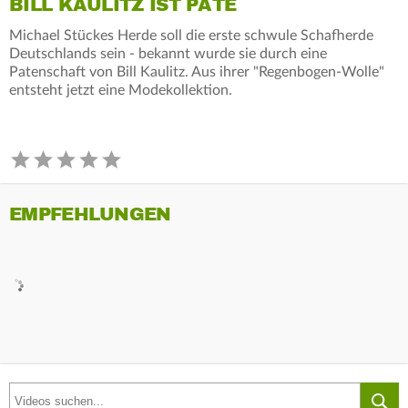
BILL KAULITZ IST PATE
Michael Stückes Herde soll die erste schwule Schafherde
Deutschlands sein - bekannt wurde sie durch eine
Patenschaft von Bill Kaulitz. Aus ihrer "Regenbogen-Wolle"
entsteht jetzt eine Modekollektion.
EMPFEHLUNGEN