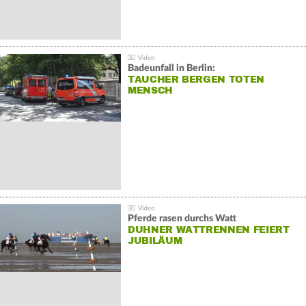
Badeunfall in Berlin:
TAUCHER BERGEN TOTEN
MENSCH
Pferde rasen durchs Watt
DUHNER WATTRENNEN FEIERT
JUBILÄUM