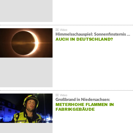
Himmelsschauspiel: Sonnenfinsternis über Spanien
AUCH IN DEUTSCHLAND?
Großbrand in Niedersachsen:
METERHOHE FLAMMEN IN
FABRIKGEBÄUDE