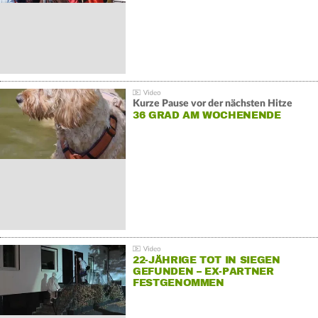
Kurze Pause vor der nächsten Hitze
36 GRAD AM WOCHENENDE
22-JÄHRIGE TOT IN SIEGEN
GEFUNDEN – EX-PARTNER
FESTGENOMMEN