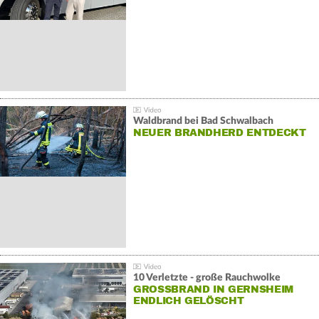
Waldbrand bei Bad Schwalbach
NEUER BRANDHERD ENTDECKT
10 Verletzte - große Rauchwolke
GROSSBRAND IN GERNSHEIM E
NDLICH GELÖSCHT