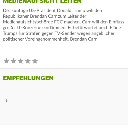
MEDIENAUFSICHT LEITEN
Der künftige US-Präsident Donald Trump will den
Republikaner Brendan Carr zum Leiter der
Medienaufsichtsbehörde FCC machen. Carr will den Einfluss
großer IT-Konzerne eindämmen. Er befürwortet auch Pläne
Trumps für Strafen gegen TV-Sender wegen angeblicher
politischer Voreingenommenheit. Brendan Carr
EMPFEHLUNGEN