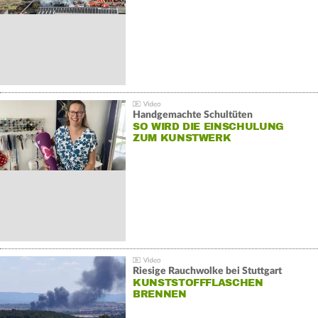
Handgemachte Schultüten
SO WIRD DIE EINSCHULUNG
ZUM KUNSTWERK
Riesige Rauchwolke bei Stuttgart
KUNSTSTOFFFLASCHEN
BRENNEN