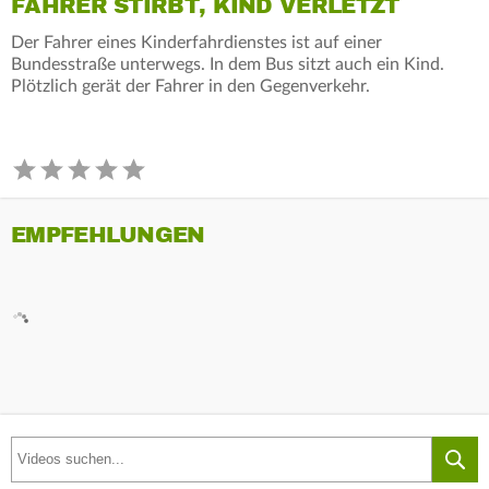
FAHRER STIRBT, KIND VERLETZT
Der Fahrer eines Kinderfahrdienstes ist auf einer
Bundesstraße unterwegs. In dem Bus sitzt auch ein Kind.
Plötzlich gerät der Fahrer in den Gegenverkehr.
EMPFEHLUNGEN