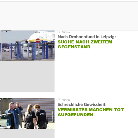
Nach Drohnenfund in Leipzig:
SUCHE NACH ZWEITEM
GEGENSTAND
Schreckliche Gewissheit:
VERMISSTES MÄDCHEN TOT
AUFGEFUNDEN