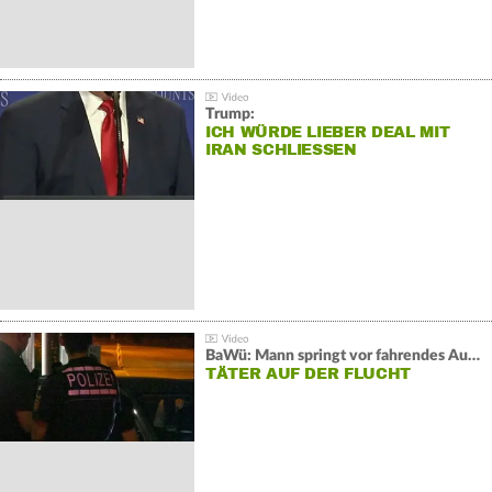
Trump:
ICH WÜRDE LIEBER DEAL MIT
IRAN SCHLIESSEN
BaWü: Mann springt vor fahrendes Auto und schießt
TÄTER AUF DER FLUCHT