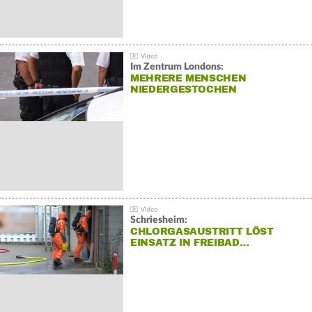
Im Zentrum Londons:
MEHRERE MENSCHEN
NIEDERGESTOCHEN
Schriesheim:
CHLORGASAUSTRITT LÖST
EINSATZ IN FREIBAD…