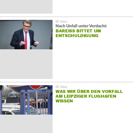
Nach Unfall unter Verdacht:
BAREISS BITTET UM E
NTSCHULDIGUNG
WAS WIR ÜBER DEN VORFALL
AM LEIPZIGER FLUGHAFEN
WISSEN