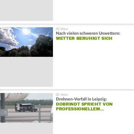
Nach vielen schweren Unwettern:
WETTER BERUHIGT SICH
Drohnen-Vorfall in Leipzig:
DOBRINDT SPRICHT VON
PROFESSIONELLEM…