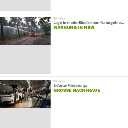
Lage in niederländischem Naturgebiet stabil
WARNUNG IN NRW
E-Auto-Förderung:
GROSSE NACHFRAGE