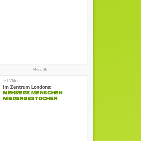
Im Zentrum Londons:
MEHRERE MENSCHEN
NIEDERGESTOCHEN