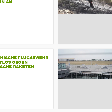
EN AN
INISCHE FLUGABWEHR
TLOS GEGEN
ISCHE RAKETEN