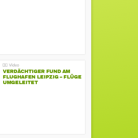
VERDÄCHTIGER FUND AM
FLUGHAFEN LEIPZIG – FLÜGE
UMGELEITET