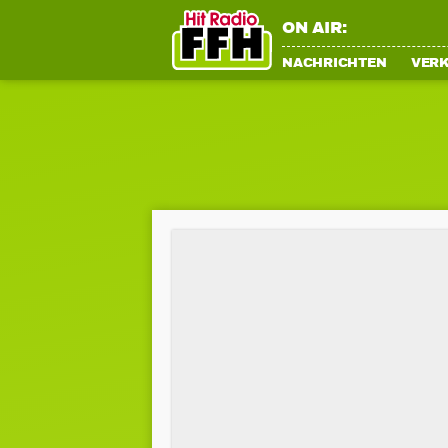
ON AIR:
NACHRICHTEN
VER