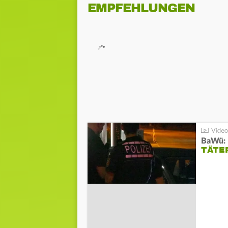
EMPFEHLUNGEN
TÄTE