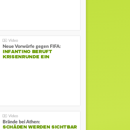
Neue Vorwürfe gegen FIFA:
INFANTINO BERUFT
KRISENRUNDE EIN
Brände bei Athen:
SCHÄDEN WERDEN SICHTBAR