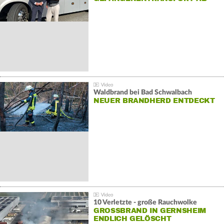
Waldbrand bei Bad Schwalbach
NEUER BRANDHERD ENTDECKT
10 Verletzte - große Rauchwolke
GROSSBRAND IN GERNSHEIM E
NDLICH GELÖSCHT