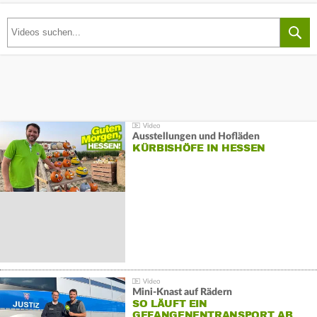
Ausstellungen und Hofläden
KÜRBISHÖFE IN HESSEN
Mini-Knast auf Rädern
SO LÄUFT EIN
GEFANGENENTRANSPORT AB