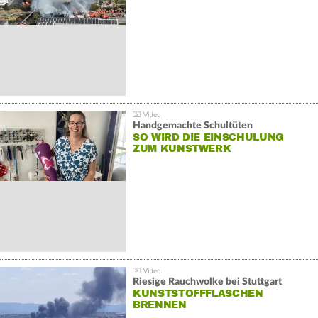
Handgemachte Schultüten
SO WIRD DIE EINSCHULUNG
ZUM KUNSTWERK
Riesige Rauchwolke bei Stuttgart
KUNSTSTOFFFLASCHEN
BRENNEN