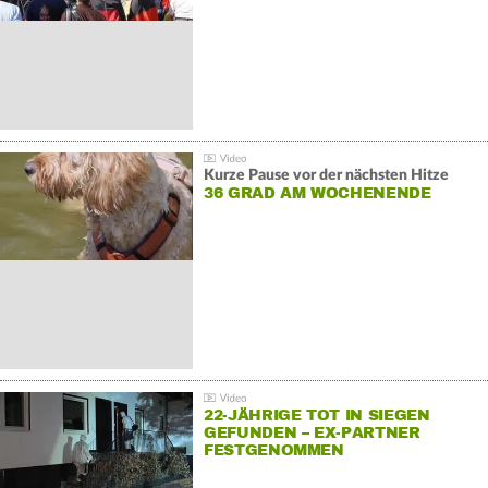
Kurze Pause vor der nächsten Hitze
36 GRAD AM WOCHENENDE
22-JÄHRIGE TOT IN SIEGEN
GEFUNDEN – EX-PARTNER
FESTGENOMMEN