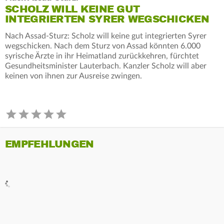
SCHOLZ WILL KEINE GUT
INTEGRIERTEN SYRER WEGSCHICKEN
Nach Assad-Sturz: Scholz will keine gut integrierten Syrer
wegschicken. Nach dem Sturz von Assad könnten 6.000
syrische Ärzte in ihr Heimatland zurückkehren, fürchtet
Gesundheitsminister Lauterbach. Kanzler Scholz will aber
keinen von ihnen zur Ausreise zwingen.
EMPFEHLUNGEN