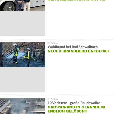
Waldbrand bei Bad Schwalbach
NEUER BRANDHERD ENTDECKT
10 Verletzte - große Rauchwolke
GROSSBRAND IN GERNSHEIM E
NDLICH GELÖSCHT