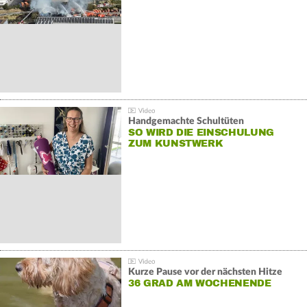
Handgemachte Schultüten
SO WIRD DIE EINSCHULUNG
ZUM KUNSTWERK
Kurze Pause vor der nächsten Hitze
36 GRAD AM WOCHENENDE