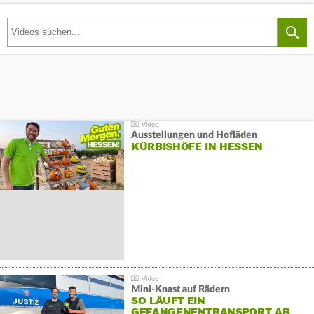
Ausstellungen und Hofläden
KÜRBISHÖFE IN HESSEN
Mini-Knast auf Rädern
SO LÄUFT EIN
GEFANGENENTRANSPORT AB