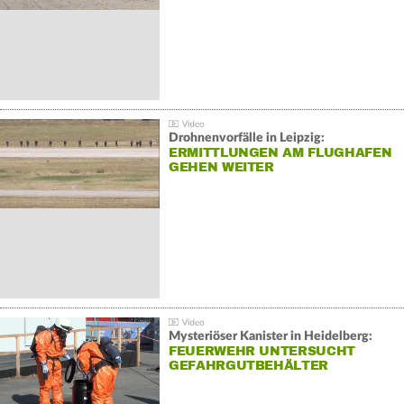
Drohnenvorfälle in Leipzig:
ERMITTLUNGEN AM FLUGHAFEN
GEHEN WEITER
Mysteriöser Kanister in Heidelberg:
FEUERWEHR UNTERSUCHT
GEFAHRGUTBEHÄLTER