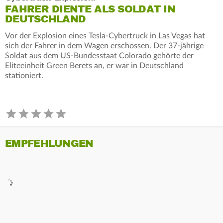
FAHRER DIENTE ALS SOLDAT IN
DEUTSCHLAND
Vor der Explosion eines Tesla-Cybertruck in Las Vegas hat
sich der Fahrer in dem Wagen erschossen. Der 37-jährige
Soldat aus dem US-Bundesstaat Colorado gehörte der
Eliteeinheit Green Berets an, er war in Deutschland
stationiert.
EMPFEHLUNGEN