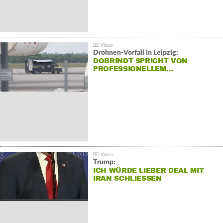
Drohnen-Vorfall in Leipzig:
DOBRINDT SPRICHT VON
PROFESSIONELLEM…
Trump:
ICH WÜRDE LIEBER DEAL MIT
IRAN SCHLIESSEN