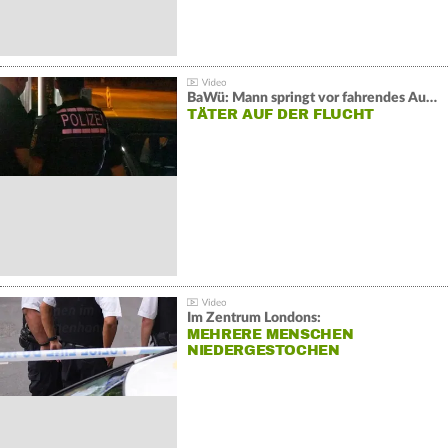
BaWü: Mann springt vor fahrendes Auto und schießt
TÄTER AUF DER FLUCHT
Im Zentrum Londons:
MEHRERE MENSCHEN
NIEDERGESTOCHEN