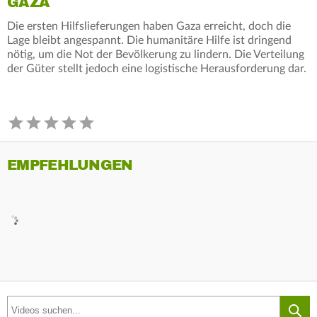
GAZA
Die ersten Hilfslieferungen haben Gaza erreicht, doch die
Lage bleibt angespannt. Die humanitäre Hilfe ist dringend
nötig, um die Not der Bevölkerung zu lindern. Die Verteilung
der Güter stellt jedoch eine logistische Herausforderung dar.
EMPFEHLUNGEN