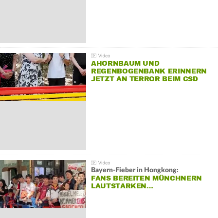
AHORNBAUM UND
REGENBOGENBANK ERINNERN
JETZT AN TERROR BEIM CSD
Bayern-Fieber in Hongkong:
FANS BEREITEN MÜNCHNERN
LAUTSTARKEN…