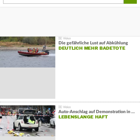
Die gefährliche Lust auf Abkühlung
DEUTLICH MEHR BADETOTE
Auto-Anschlag auf Demonstration in München:
LEBENSLANGE HAFT