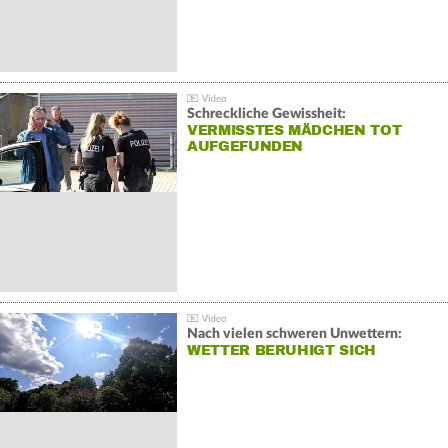
Schreckliche Gewissheit:
VERMISSTES MÄDCHEN TOT
AUFGEFUNDEN
Nach vielen schweren Unwettern:
WETTER BERUHIGT SICH