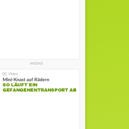
Mini-Knast auf Rädern
SO LÄUFT EIN
GEFANGENENTRANSPORT AB