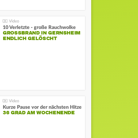
10 Verletzte - große Rauchwolke
GROSSBRAND IN GERNSHEIM E
NDLICH GELÖSCHT
Kurze Pause vor der nächsten Hitze
36 GRAD AM WOCHENENDE