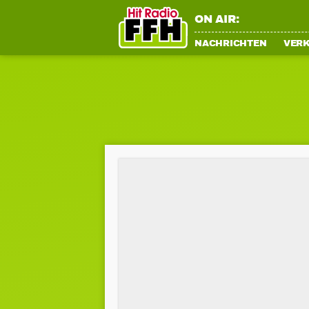
ON AIR:
NACHRICHTEN
VER