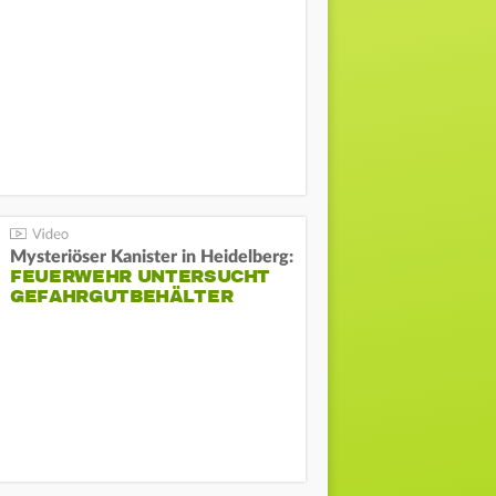
Mysteriöser Kanister in Heidelberg:
FEUERWEHR UNTERSUCHT
GEFAHRGUTBEHÄLTER