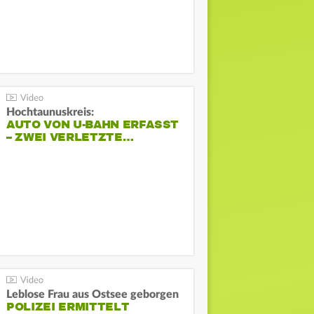
Hochtaunuskreis:
AUTO VON U-BAHN ERFASST
– ZWEI VERLETZTE…
Leblose Frau aus Ostsee geborgen
POLIZEI ERMITTELT