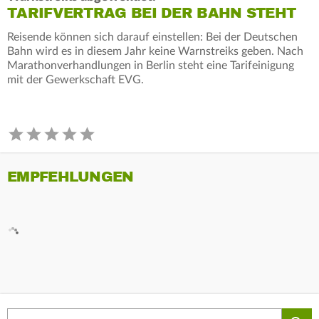
TARIFVERTRAG BEI DER BAHN STEHT
Reisende können sich darauf einstellen: Bei der Deutschen
Bahn wird es in diesem Jahr keine Warnstreiks geben. Nach
Marathonverhandlungen in Berlin steht eine Tarifeinigung
mit der Gewerkschaft EVG.
EMPFEHLUNGEN