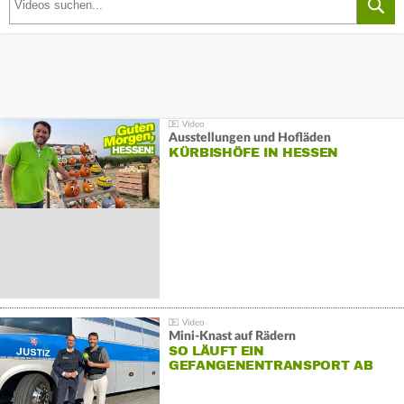
Ausstellungen und Hofläden
KÜRBISHÖFE IN HESSEN
Mini-Knast auf Rädern
SO LÄUFT EIN
GEFANGENENTRANSPORT AB