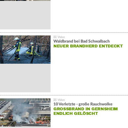
Waldbrand bei Bad Schwalbach
NEUER BRANDHERD ENTDECKT
10 Verletzte - große Rauchwolke
GROSSBRAND IN GERNSHEIM E
NDLICH GELÖSCHT