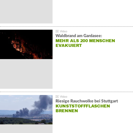
Waldbrand am Gardasee:
MEHR ALS 200 MENSCHEN
EVAKUIERT
Riesige Rauchwolke bei Stuttgart
KUNSTSTOFFFLASCHEN
BRENNEN