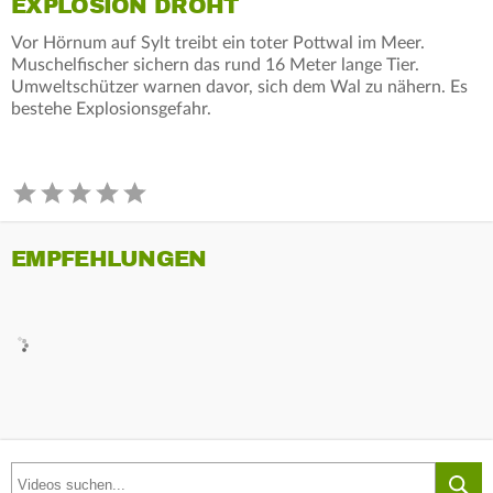
EXPLOSION DROHT
Vor Hörnum auf Sylt treibt ein toter Pottwal im Meer.
Muschelfischer sichern das rund 16 Meter lange Tier.
Umweltschützer warnen davor, sich dem Wal zu nähern. Es
bestehe Explosionsgefahr.
EMPFEHLUNGEN