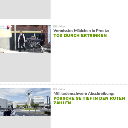
Vermisstes Mädchen in Preetz:
TOD DURCH ERTRINKEN
Milliardenschwere Abschreibung:
PORSCHE SE TIEF IN DEN ROTEN
ZAHLEN