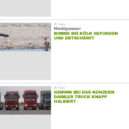
Niedrigwasser:
BOMBE BEI KÖLN GEFUNDEN
UND ENTSCHÄRFT
GEWINN BEI DAX-KONZERN
DAIMLER TRUCK KNAPP
HALBIERT