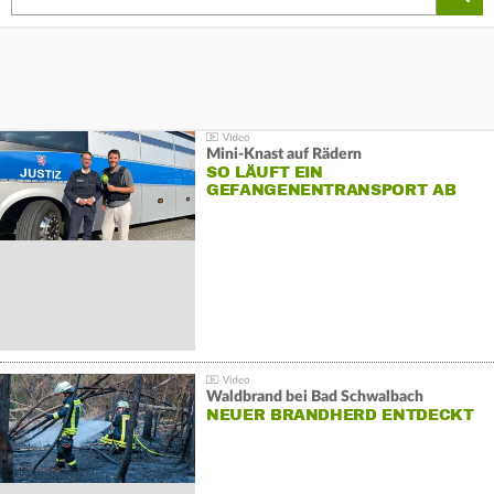
Mini-Knast auf Rädern
SO LÄUFT EIN
GEFANGENENTRANSPORT AB
Waldbrand bei Bad Schwalbach
NEUER BRANDHERD ENTDECKT