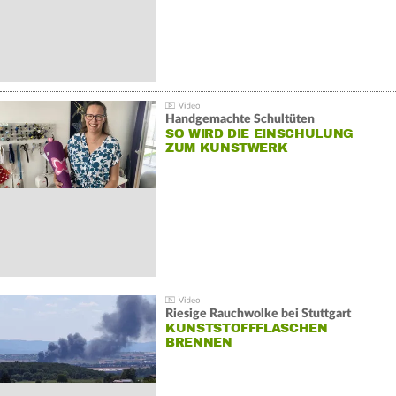
Handgemachte Schultüten
SO WIRD DIE EINSCHULUNG
ZUM KUNSTWERK
Riesige Rauchwolke bei Stuttgart
KUNSTSTOFFFLASCHEN
BRENNEN