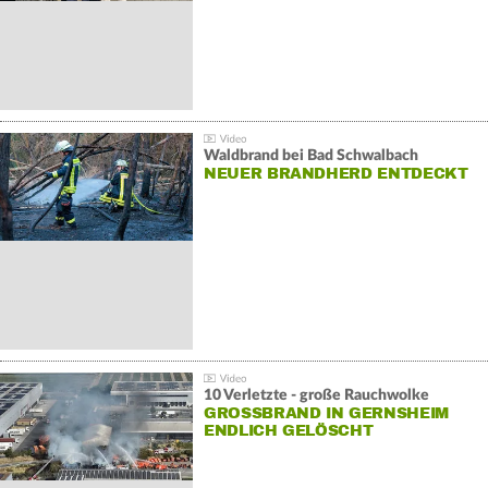
Waldbrand bei Bad Schwalbach
NEUER BRANDHERD ENTDECKT
10 Verletzte - große Rauchwolke
GROSSBRAND IN GERNSHEIM E
NDLICH GELÖSCHT