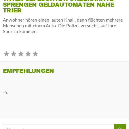
SPRENGEN GELDAUTOMATEN NAHE
TRIER
Anwohner hören einen lauten Knall, dann flüchten mehrere
Menschen mit einem Auto. Die Polizei versucht, auf ihre
Spur zu kommen.
EMPFEHLUNGEN