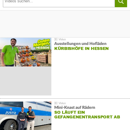
Ausstellungen und Hofläden
KÜRBISHÖFE IN HESSEN
Mini-Knast auf Rädern
SO LÄUFT EIN
GEFANGENENTRANSPORT AB