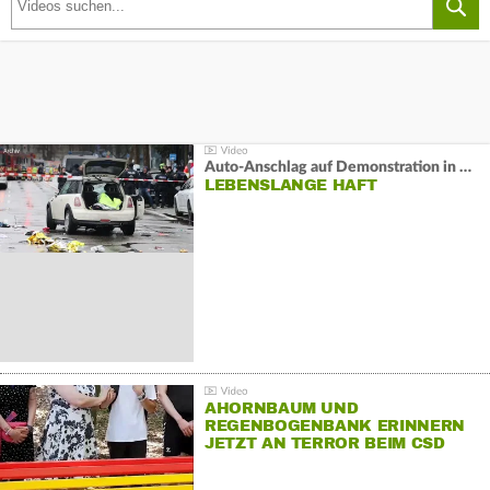
Auto-Anschlag auf Demonstration in München:
LEBENSLANGE HAFT
AHORNBAUM UND
REGENBOGENBANK ERINNERN
JETZT AN TERROR BEIM CSD