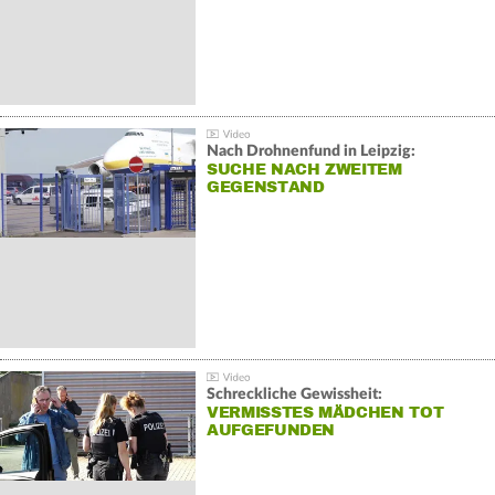
Nach Drohnenfund in Leipzig:
SUCHE NACH ZWEITEM
GEGENSTAND
Schreckliche Gewissheit:
VERMISSTES MÄDCHEN TOT
AUFGEFUNDEN