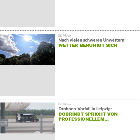
Nach vielen schweren Unwettern:
WETTER BERUHIGT SICH
Drohnen-Vorfall in Leipzig:
DOBRINDT SPRICHT VON
PROFESSIONELLEM…