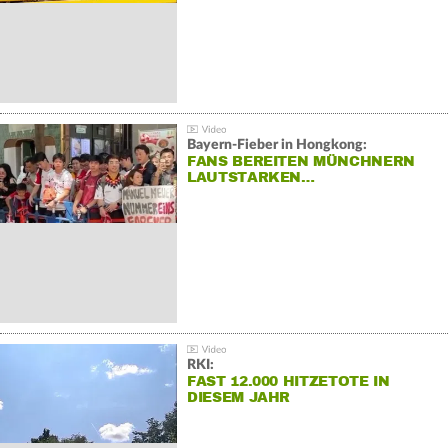
Bayern-Fieber in Hongkong:
FANS BEREITEN MÜNCHNERN
LAUTSTARKEN…
RKI:
FAST 12.000 HITZETOTE IN
DIESEM JAHR