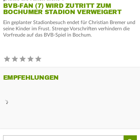
BVB-FAN (7) WIRD ZUTRITT ZUM
BOCHUMER STADION VERWEIGERT
Ein geplanter Stadionbesuch endet für Christian Bremer und
seine Kinder im Frust. Strenge Vorschriften verhindern die
Vorfreude auf das BVB-Spiel in Bochum.
EMPFEHLUNGEN