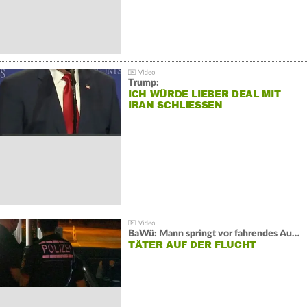
Trump:
ICH WÜRDE LIEBER DEAL MIT
IRAN SCHLIESSEN
BaWü: Mann springt vor fahrendes Auto und schießt
TÄTER AUF DER FLUCHT