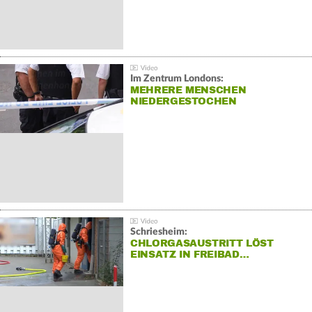
Im Zentrum Londons:
MEHRERE MENSCHEN
NIEDERGESTOCHEN
Schriesheim:
CHLORGASAUSTRITT LÖST
EINSATZ IN FREIBAD…