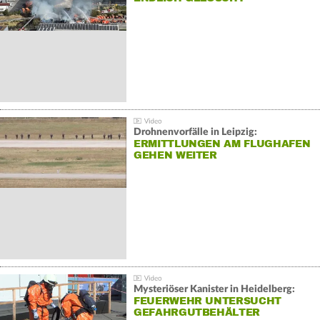
Drohnenvorfälle in Leipzig:
ERMITTLUNGEN AM FLUGHAFEN
GEHEN WEITER
Mysteriöser Kanister in Heidelberg:
FEUERWEHR UNTERSUCHT
GEFAHRGUTBEHÄLTER