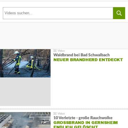
Waldbrand bei Bad Schwalbach
NEUER BRANDHERD ENTDECKT
10 Verletzte - große Rauchwolke
GROSSBRAND IN GERNSHEIM E
NDLICH GELÖSCHT