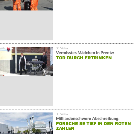
Vermisstes Mädchen in Preetz:
TOD DURCH ERTRINKEN
Milliardenschwere Abschreibung:
PORSCHE SE TIEF IN DEN ROTEN
ZAHLEN