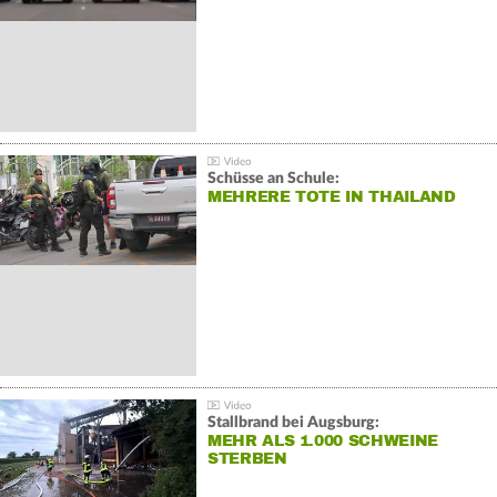
Schüsse an Schule:
MEHRERE TOTE IN THAILAND
Stallbrand bei Augsburg:
MEHR ALS 1.000 SCHWEINE
STERBEN