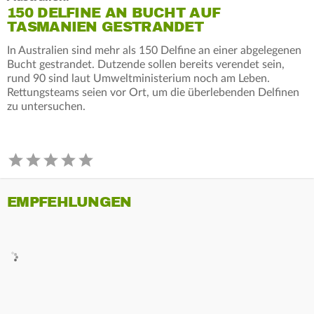
150 DELFINE AN BUCHT AUF
TASMANIEN GESTRANDET
In Australien sind mehr als 150 Delfine an einer abgelegenen
Bucht gestrandet. Dutzende sollen bereits verendet sein,
rund 90 sind laut Umweltministerium noch am Leben.
Rettungsteams seien vor Ort, um die überlebenden Delfinen
zu untersuchen.
EMPFEHLUNGEN