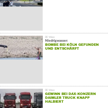
Niedrigwasser:
BOMBE BEI KÖLN GEFUNDEN
UND ENTSCHÄRFT
GEWINN BEI DAX-KONZERN
DAIMLER TRUCK KNAPP
HALBIERT