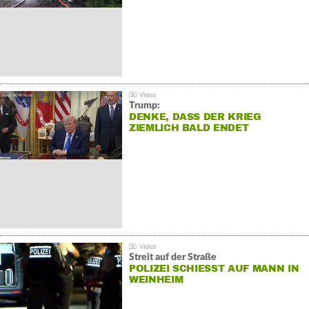
Trump:
DENKE, DASS DER KRIEG
ZIEMLICH BALD ENDET
Streit auf der Straße
POLIZEI SCHIESST AUF MANN IN W
EINHEIM