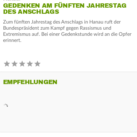
GEDENKEN AM FÜNFTEN JAHRESTAG
DES ANSCHLAGS
Zum fünften Jahrestag des Anschlags in Hanau ruft der
Bundespräsident zum Kampf gegen Rassismus und
Extremismus auf. Bei einer Gedenkstunde wird an die Opfer
erinnert.
EMPFEHLUNGEN