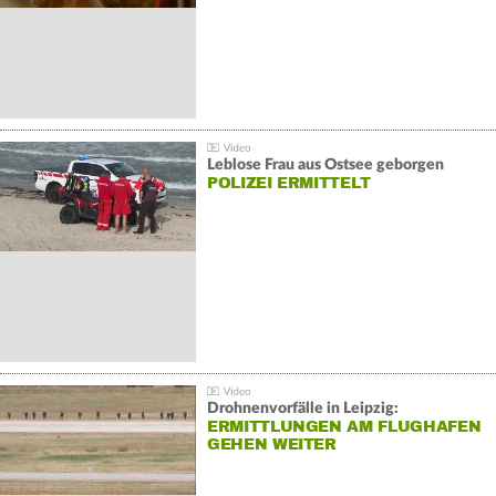
Leblose Frau aus Ostsee geborgen
POLIZEI ERMITTELT
Drohnenvorfälle in Leipzig:
ERMITTLUNGEN AM FLUGHAFEN
GEHEN WEITER