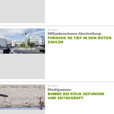
Milliardenschwere Abschreibung:
PORSCHE SE TIEF IN DEN ROTEN
ZAHLEN
Niedrigwasser:
BOMBE BEI KÖLN GEFUNDEN
UND ENTSCHÄRFT