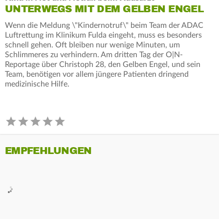
UNTERWEGS MIT DEM GELBEN ENGEL
Wenn die Meldung \"Kindernotruf\" beim Team der ADAC
Luftrettung im Klinikum Fulda eingeht, muss es besonders
schnell gehen. Oft bleiben nur wenige Minuten, um
Schlimmeres zu verhindern. Am dritten Tag der O|N-
Reportage über Christoph 28, den Gelben Engel, und sein
Team, benötigen vor allem jüngere Patienten dringend
medizinische Hilfe.
EMPFEHLUNGEN