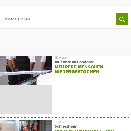
Im Zentrum Londons:
MEHRERE MENSCHEN
NIEDERGESTOCHEN
Schriesheim: