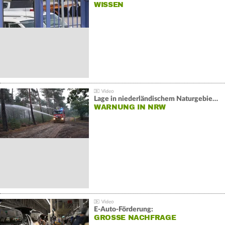
WISSEN
Lage in niederländischem Naturgebiet stabil
WARNUNG IN NRW
E-Auto-Förderung:
GROSSE NACHFRAGE