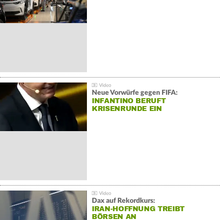
Neue Vorwürfe gegen FIFA:
INFANTINO BERUFT
KRISENRUNDE EIN
Dax auf Rekordkurs:
IRAN-HOFFNUNG TREIBT
BÖRSEN AN