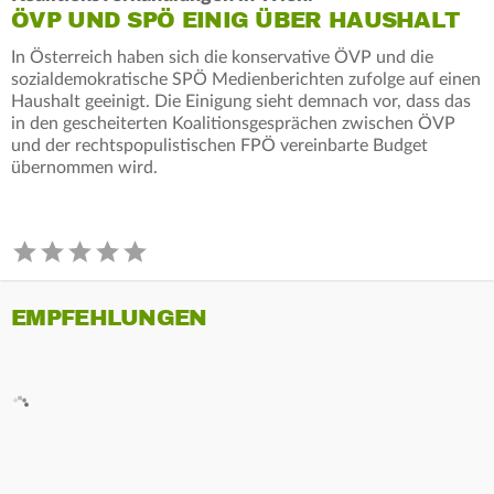
ÖVP UND SPÖ EINIG ÜBER HAUSHALT
In Österreich haben sich die konservative ÖVP und die
sozialdemokratische SPÖ Medienberichten zufolge auf einen
Haushalt geeinigt. Die Einigung sieht demnach vor, dass das
in den gescheiterten Koalitionsgesprächen zwischen ÖVP
und der rechtspopulistischen FPÖ vereinbarte Budget
übernommen wird.
EMPFEHLUNGEN