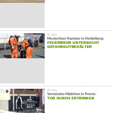
Mysteriöser Kanister in Heidelberg:
FEUERWEHR UNTERSUCHT
GEFAHRGUTBEHÄLTER
Vermisstes Mädchen in Preetz:
TOD DURCH ERTRINKEN