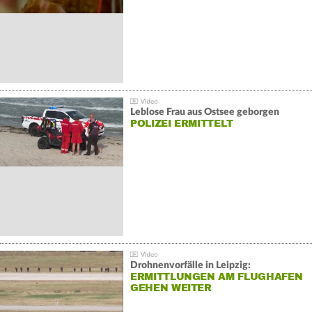
Leblose Frau aus Ostsee geborgen
POLIZEI ERMITTELT
Drohnenvorfälle in Leipzig:
ERMITTLUNGEN AM FLUGHAFEN
GEHEN WEITER