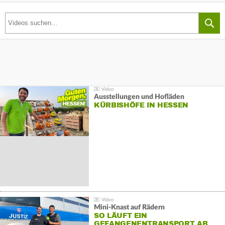
Ausstellungen und Hofläden
KÜRBISHÖFE IN HESSEN
Mini-Knast auf Rädern
SO LÄUFT EIN
GEFANGENENTRANSPORT AB