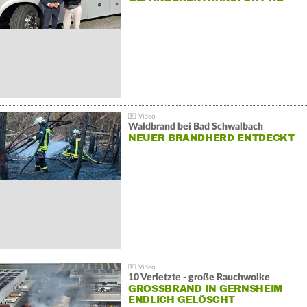
Waldbrand bei Bad Schwalbach
NEUER BRANDHERD ENTDECKT
10 Verletzte - große Rauchwolke
GROSSBRAND IN GERNSHEIM E
NDLICH GELÖSCHT