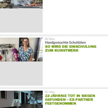
Handgemachte Schultüten
SO WIRD DIE EINSCHULUNG
ZUM KUNSTWERK
22-JÄHRIGE TOT IN SIEGEN
GEFUNDEN – EX-PARTNER
FESTGENOMMEN