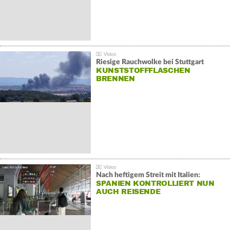
Riesige Rauchwolke bei Stuttgart
KUNSTSTOFFFLASCHEN
BRENNEN
Nach heftigem Streit mit Italien:
SPANIEN KONTROLLIERT NUN
AUCH REISENDE