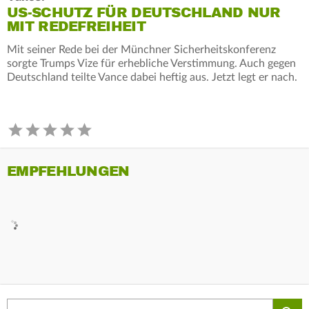
US-SCHUTZ FÜR DEUTSCHLAND NUR
MIT REDEFREIHEIT
Mit seiner Rede bei der Münchner Sicherheitskonferenz
sorgte Trumps Vize für erhebliche Verstimmung. Auch gegen
Deutschland teilte Vance dabei heftig aus. Jetzt legt er nach.
EMPFEHLUNGEN