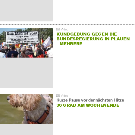
KUNDGEBUNG GEGEN DIE
BUNDESREGIERUNG IN PLAUEN
– MEHRERE
GEGENDEMONSTRATIONEN
Kurze Pause vor der nächsten Hitze
36 GRAD AM WOCHENENDE