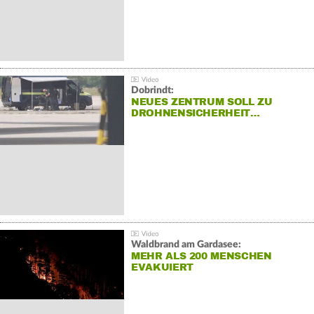
Dobrindt:
NEUES ZENTRUM SOLL ZU
DROHNENSICHERHEIT…
Waldbrand am Gardasee:
MEHR ALS 200 MENSCHEN
EVAKUIERT