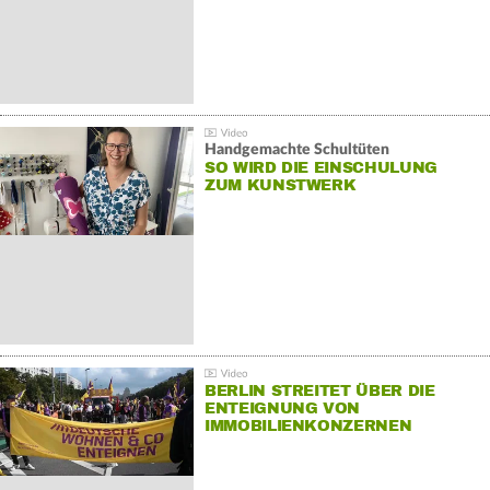
Handgemachte Schultüten
SO WIRD DIE EINSCHULUNG
ZUM KUNSTWERK
BERLIN STREITET ÜBER DIE
ENTEIGNUNG VON
IMMOBILIENKONZERNEN