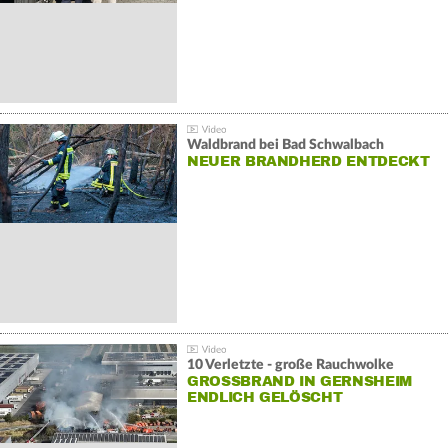
Waldbrand bei Bad Schwalbach
NEUER BRANDHERD ENTDECKT
10 Verletzte - große Rauchwolke
GROSSBRAND IN GERNSHEIM E
NDLICH GELÖSCHT