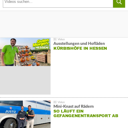
Ausstellungen und Hofläden
KÜRBISHÖFE IN HESSEN
Mini-Knast auf Rädern
SO LÄUFT EIN
GEFANGENENTRANSPORT AB