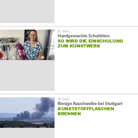
Handgemachte Schultüten
SO WIRD DIE EINSCHULUNG
ZUM KUNSTWERK
Riesige Rauchwolke bei Stuttgart
KUNSTSTOFFFLASCHEN
BRENNEN