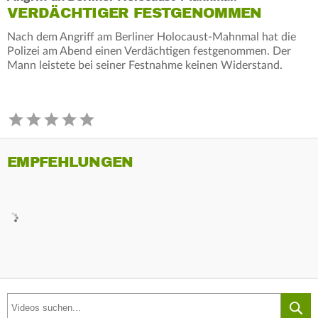
VERDÄCHTIGER FESTGENOMMEN
Nach dem Angriff am Berliner Holocaust-Mahnmal hat die
Polizei am Abend einen Verdächtigen festgenommen. Der
Mann leistete bei seiner Festnahme keinen Widerstand.
EMPFEHLUNGEN