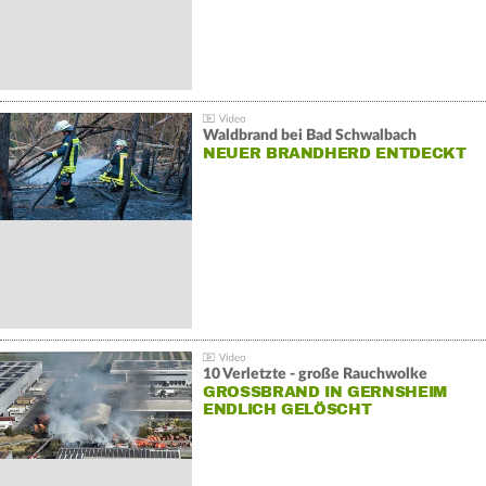
Waldbrand bei Bad Schwalbach
NEUER BRANDHERD ENTDECKT
10 Verletzte - große Rauchwolke
GROSSBRAND IN GERNSHEIM E
NDLICH GELÖSCHT