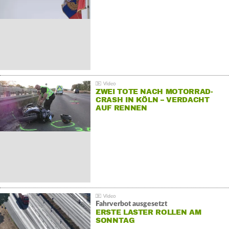
ZWEI TOTE NACH MOTORRAD-
CRASH IN KÖLN – VERDACHT
AUF RENNEN
Fahrverbot ausgesetzt
ERSTE LASTER ROLLEN AM
SONNTAG