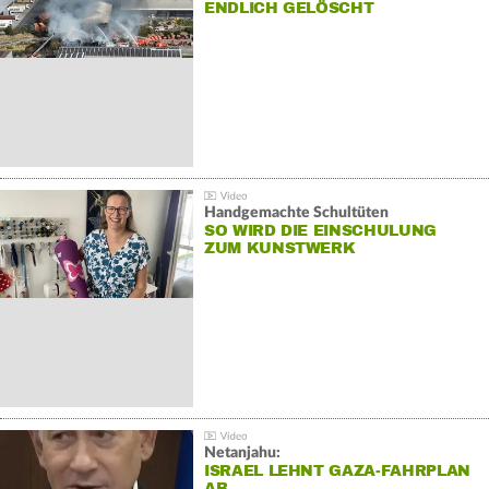
NDLICH GELÖSCHT
Handgemachte Schultüten
SO WIRD DIE EINSCHULUNG
ZUM KUNSTWERK
Netanjahu:
ISRAEL LEHNT GAZA-FAHRPLAN
AB