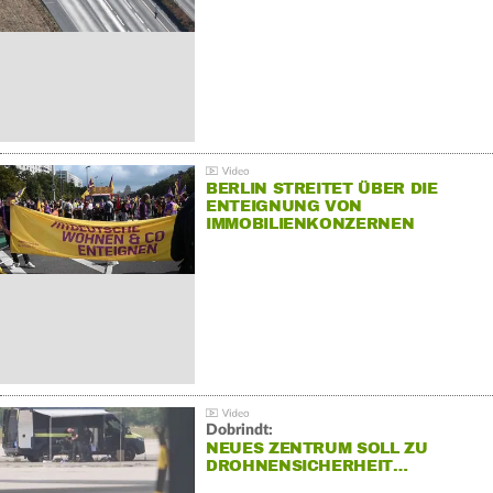
BERLIN STREITET ÜBER DIE
ENTEIGNUNG VON
IMMOBILIENKONZERNEN
Dobrindt:
NEUES ZENTRUM SOLL ZU
DROHNENSICHERHEIT…