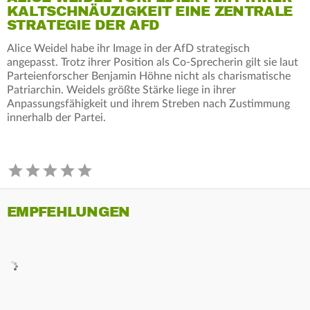
KALTSCHNÄUZIGKEIT EINE ZENTRALE
STRATEGIE DER AFD
Alice Weidel habe ihr Image in der AfD strategisch
angepasst. Trotz ihrer Position als Co-Sprecherin gilt sie laut
Parteienforscher Benjamin Höhne nicht als charismatische
Patriarchin. Weidels größte Stärke liege in ihrer
Anpassungsfähigkeit und ihrem Streben nach Zustimmung
innerhalb der Partei.
EMPFEHLUNGEN