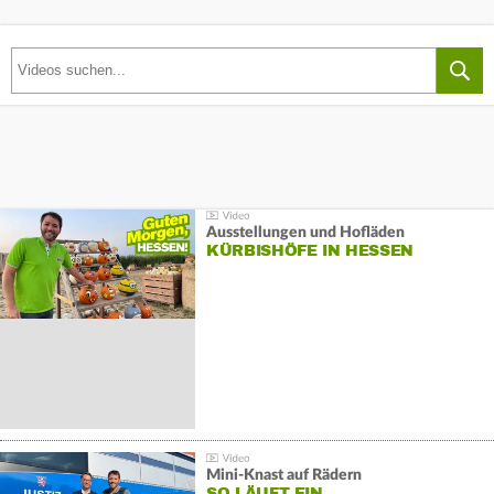
Ausstellungen und Hofläden
KÜRBISHÖFE IN HESSEN
Mini-Knast auf Rädern
SO LÄUFT EIN