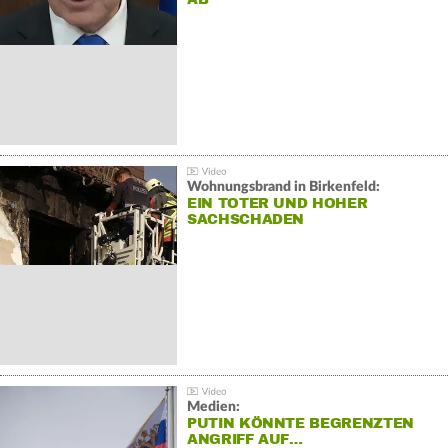
Wohnungsbrand in Birkenfeld:
EIN TOTER UND HOHER
SACHSCHADEN
Medien:
PUTIN KÖNNTE BEGRENZTEN
ANGRIFF AUF…