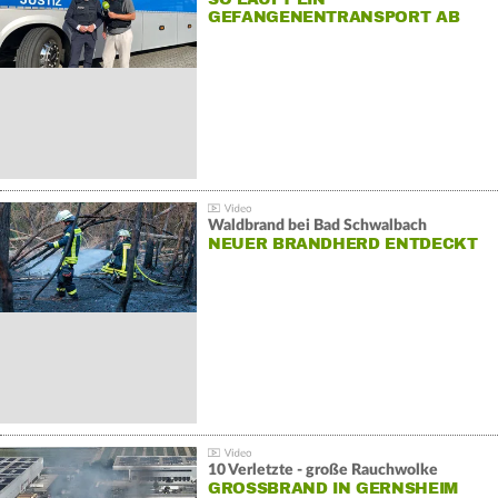
GEFANGENENTRANSPORT AB
Waldbrand bei Bad Schwalbach
NEUER BRANDHERD ENTDECKT
10 Verletzte - große Rauchwolke
GROSSBRAND IN GERNSHEIM E