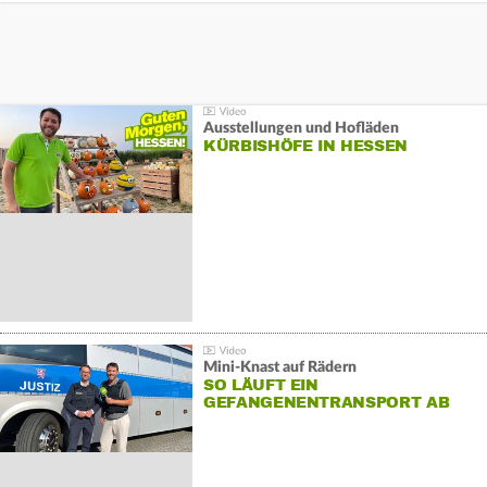
Ausstellungen und Hofläden
KÜRBISHÖFE IN HESSEN
Mini-Knast auf Rädern
SO LÄUFT EIN
GEFANGENENTRANSPORT AB