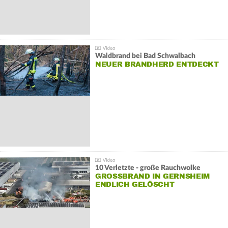
Waldbrand bei Bad Schwalbach
NEUER BRANDHERD ENTDECKT
10 Verletzte - große Rauchwolke
GROSSBRAND IN GERNSHEIM E
NDLICH GELÖSCHT