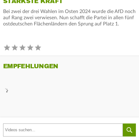
STÄRKSTE KRAFT
Bei zwei der drei Wahlen im Osten 2024 wurde die AfD noch
auf Rang zwei verwiesen. Nun schafft die Partei in allen fünf
ostdeutschen Flächenländern den Sprung auf Platz 1.
EMPFEHLUNGEN