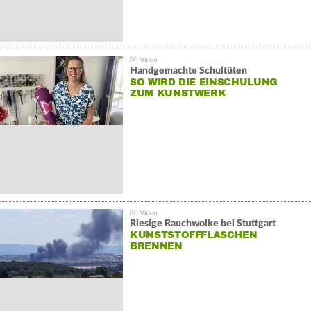
Handgemachte Schultüten
SO WIRD DIE EINSCHULUNG
ZUM KUNSTWERK
Riesige Rauchwolke bei Stuttgart
KUNSTSTOFFFLASCHEN
BRENNEN