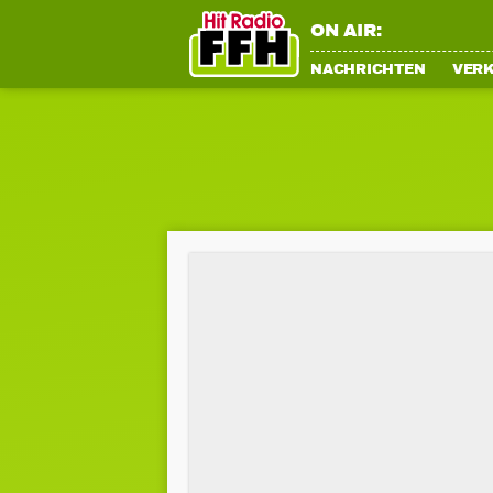
ON AIR:
NACHRICHTEN
VER