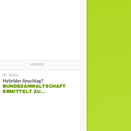
Hybrider Anschlag?
BUNDESANWALTSCHAFT
ERMITTELT ZU…