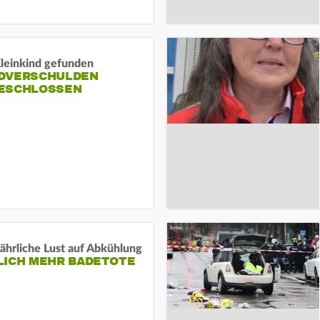
Kleinkind gefunden
DVERSCHULDEN
ESCHLOSSEN
ährliche Lust auf Abkühlung
LICH MEHR BADETOTE