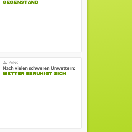
GEGENSTAND
Nach vielen schweren Unwettern:
WETTER BERUHIGT SICH