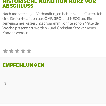
HISTORISCHE KOALITION KURZ VOR
ABSCHLUSS
Nach monatelangen Verhandlungen bahnt sich in Österreich
eine Dreier-Koalition aus ÖVP, SPÖ und NEOS an. Ein
gemeinsames Regierungsprogramm könnte schon Mitte der
Woche präsentiert werden · und Christian Stocker neuer
Kanzler werden.
EMPFEHLUNGEN