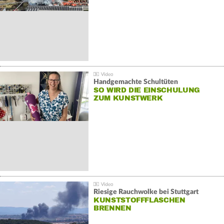
Handgemachte Schultüten
SO WIRD DIE EINSCHULUNG
ZUM KUNSTWERK
Riesige Rauchwolke bei Stuttgart
KUNSTSTOFFFLASCHEN
BRENNEN