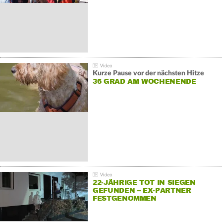
Kurze Pause vor der nächsten Hitze
36 GRAD AM WOCHENENDE
22-JÄHRIGE TOT IN SIEGEN
GEFUNDEN – EX-PARTNER
FESTGENOMMEN