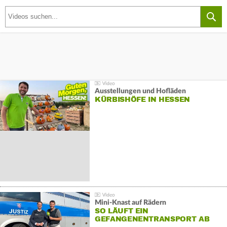
Ausstellungen und Hofläden
KÜRBISHÖFE IN HESSEN
Mini-Knast auf Rädern
SO LÄUFT EIN
GEFANGENENTRANSPORT AB