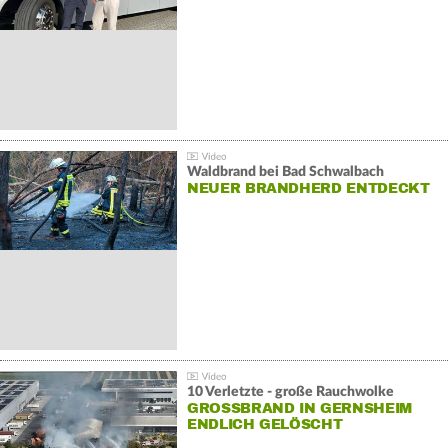
Waldbrand bei Bad Schwalbach
NEUER BRANDHERD ENTDECKT
10 Verletzte - große Rauchwolke
GROSSBRAND IN GERNSHEIM E
NDLICH GELÖSCHT