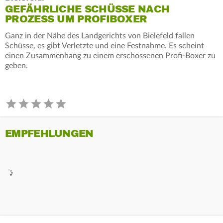
GEFÄHRLICHE SCHÜSSE NACH
PROZESS UM PROFIBOXER
Ganz in der Nähe des Landgerichts von Bielefeld fallen
Schüsse, es gibt Verletzte und eine Festnahme. Es scheint
einen Zusammenhang zu einem erschossenen Profi-Boxer zu
geben.
EMPFEHLUNGEN