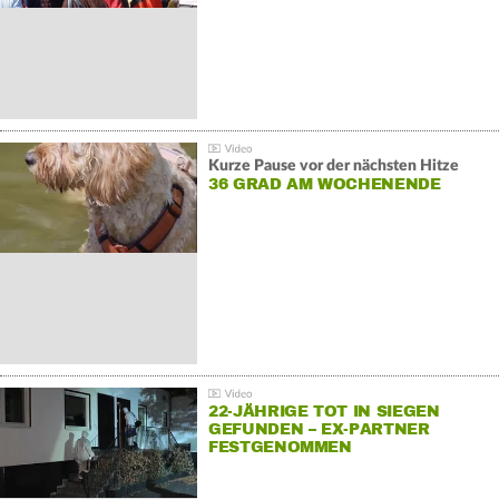
Kurze Pause vor der nächsten Hitze
36 GRAD AM WOCHENENDE
22-JÄHRIGE TOT IN SIEGEN
GEFUNDEN – EX-PARTNER
FESTGENOMMEN