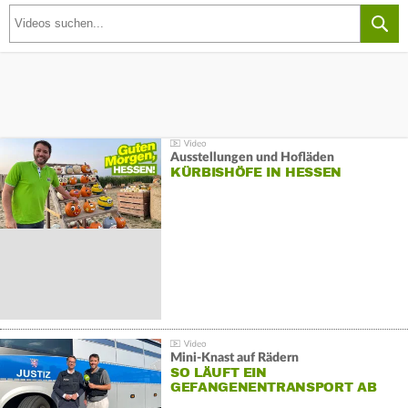
Ausstellungen und Hofläden
KÜRBISHÖFE IN HESSEN
Mini-Knast auf Rädern
SO LÄUFT EIN
GEFANGENENTRANSPORT AB