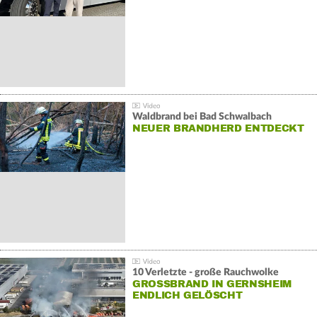
Waldbrand bei Bad Schwalbach
NEUER BRANDHERD ENTDECKT
10 Verletzte - große Rauchwolke
GROSSBRAND IN GERNSHEIM E
NDLICH GELÖSCHT