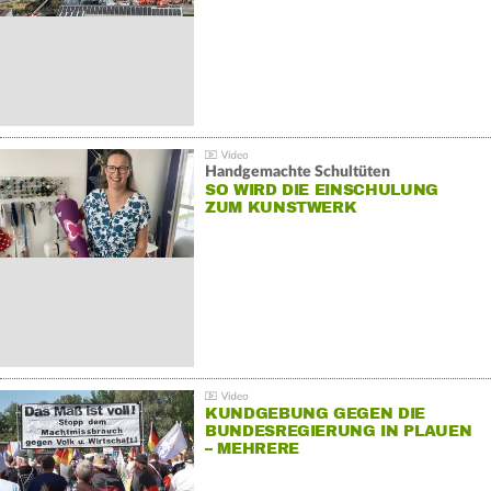
Handgemachte Schultüten
SO WIRD DIE EINSCHULUNG
ZUM KUNSTWERK
KUNDGEBUNG GEGEN DIE
BUNDESREGIERUNG IN PLAUEN
– MEHRERE
GEGENDEMONSTRATIONEN