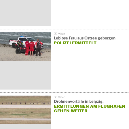
Leblose Frau aus Ostsee geborgen
POLIZEI ERMITTELT
Drohnenvorfälle in Leipzig:
ERMITTLUNGEN AM FLUGHAFEN
GEHEN WEITER