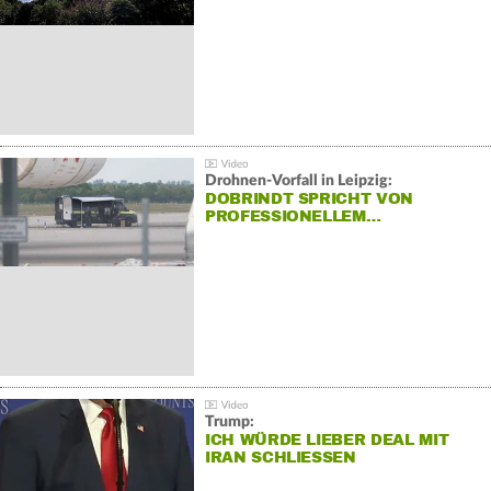
Drohnen-Vorfall in Leipzig:
DOBRINDT SPRICHT VON
PROFESSIONELLEM…
Trump:
ICH WÜRDE LIEBER DEAL MIT
IRAN SCHLIESSEN