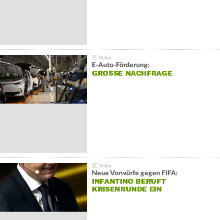
E-Auto-Förderung:
GROSSE NACHFRAGE
Neue Vorwürfe gegen FIFA:
INFANTINO BERUFT
KRISENRUNDE EIN