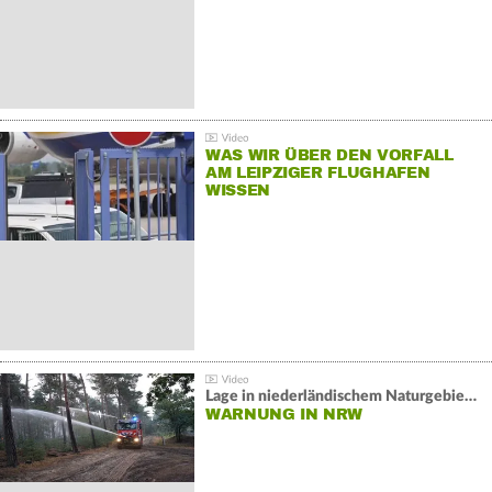
WAS WIR ÜBER DEN VORFALL
AM LEIPZIGER FLUGHAFEN
WISSEN
Lage in niederländischem Naturgebiet stabil
WARNUNG IN NRW