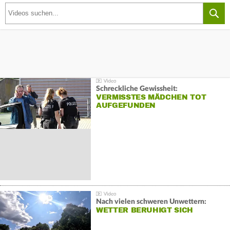
Schreckliche Gewissheit:
VERMISSTES MÄDCHEN TOT
AUFGEFUNDEN
Nach vielen schweren Unwettern:
WETTER BERUHIGT SICH