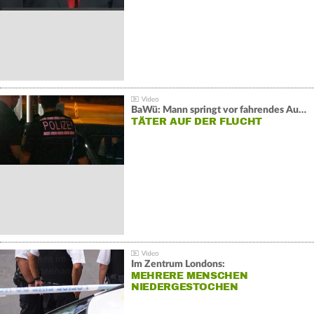
BaWü: Mann springt vor fahrendes Auto und schießt
TÄTER AUF DER FLUCHT
Im Zentrum Londons:
MEHRERE MENSCHEN
NIEDERGESTOCHEN