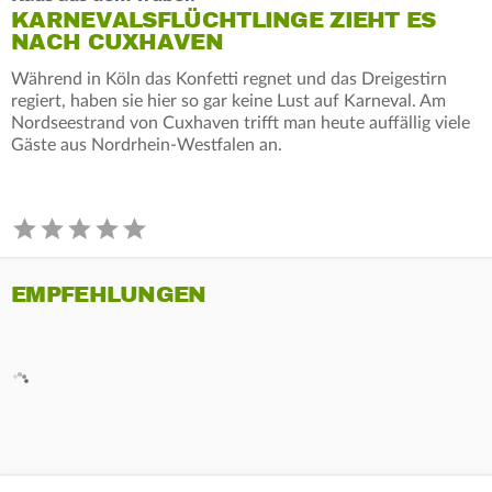
KARNEVALSFLÜCHTLINGE ZIEHT ES
NACH CUXHAVEN
Während in Köln das Konfetti regnet und das Dreigestirn
regiert, haben sie hier so gar keine Lust auf Karneval. Am
Nordseestrand von Cuxhaven trifft man heute auffällig viele
Gäste aus Nordrhein-Westfalen an.
EMPFEHLUNGEN