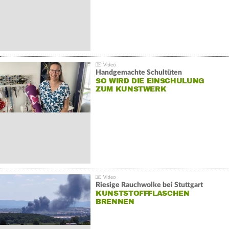
Handgemachte Schultüten
SO WIRD DIE EINSCHULUNG
ZUM KUNSTWERK
Riesige Rauchwolke bei Stuttgart
KUNSTSTOFFFLASCHEN
BRENNEN