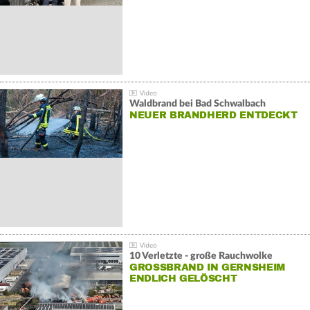
Waldbrand bei Bad Schwalbach
NEUER BRANDHERD ENTDECKT
10 Verletzte - große Rauchwolke
GROSSBRAND IN GERNSHEIM E
NDLICH GELÖSCHT