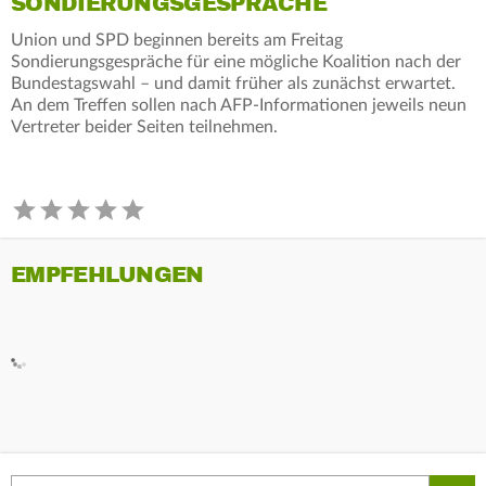
SONDIERUNGSGESPRÄCHE
Union und SPD beginnen bereits am Freitag
Sondierungsgespräche für eine mögliche Koalition nach der
Bundestagswahl – und damit früher als zunächst erwartet.
An dem Treffen sollen nach AFP-Informationen jeweils neun
Vertreter beider Seiten teilnehmen.
EMPFEHLUNGEN