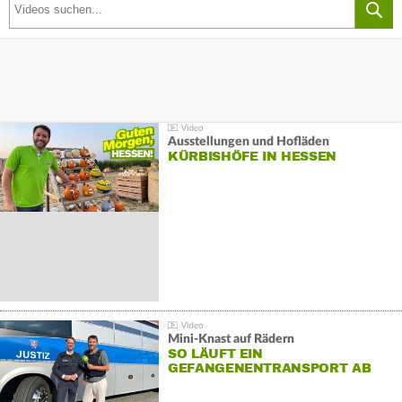
Ausstellungen und Hofläden
KÜRBISHÖFE IN HESSEN
Mini-Knast auf Rädern
SO LÄUFT EIN
GEFANGENENTRANSPORT AB