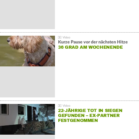
Kurze Pause vor der nächsten Hitze
36 GRAD AM WOCHENENDE
22-JÄHRIGE TOT IN SIEGEN
GEFUNDEN – EX-PARTNER
FESTGENOMMEN