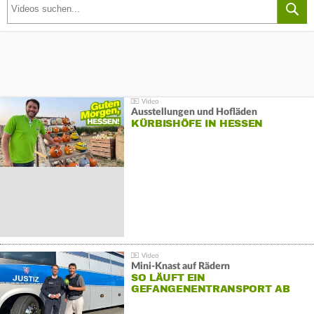
Ausstellungen und Hofläden
KÜRBISHÖFE IN HESSEN
Mini-Knast auf Rädern
SO LÄUFT EIN
GEFANGENENTRANSPORT AB