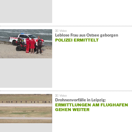
Leblose Frau aus Ostsee geborgen
POLIZEI ERMITTELT
Drohnenvorfälle in Leipzig:
ERMITTLUNGEN AM FLUGHAFEN
GEHEN WEITER