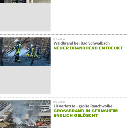
Waldbrand bei Bad Schwalbach
NEUER BRANDHERD ENTDECKT
10 Verletzte - große Rauchwolke
GROSSBRAND IN GERNSHEIM E
NDLICH GELÖSCHT