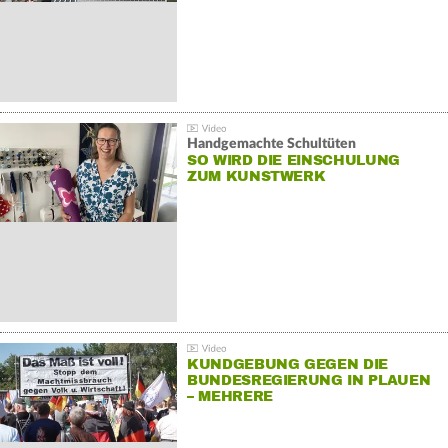
Handgemachte Schultüten
SO WIRD DIE EINSCHULUNG
ZUM KUNSTWERK
KUNDGEBUNG GEGEN DIE
BUNDESREGIERUNG IN PLAUEN
– MEHRERE
GEGENDEMONSTRATIONEN