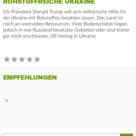
ROHSTOFFREICHE UKRAINE
US-Präsident Donald Trump will sich militärische Hilfe für
die Ukraine mit Rohstoffen bezahlen lassen. Das Land ist
reich an wertvollen Ressourcen. Viele Bodenschätze liegen
jedoch in von Russland besetzten Gebieten oder sind bisher
gar nicht erschlossen. OF mining in Ukraine
EMPFEHLUNGEN