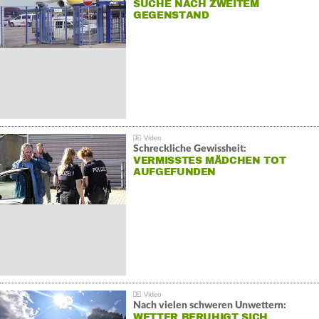
SUCHE NACH ZWEITEM
GEGENSTAND
Schreckliche Gewissheit:
VERMISSTES MÄDCHEN TOT
AUFGEFUNDEN
Nach vielen schweren Unwettern:
WETTER BERUHIGT SICH