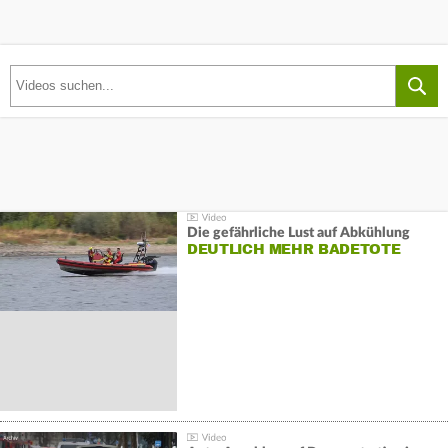
Die gefährliche Lust auf Abkühlung
DEUTLICH MEHR BADETOTE