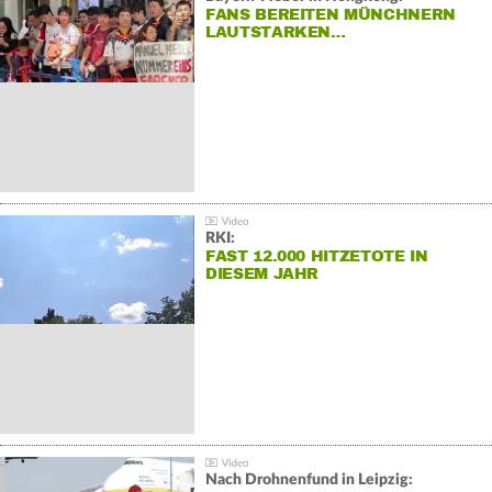
FANS BEREITEN MÜNCHNERN
LAUTSTARKEN…
RKI:
FAST 12.000 HITZETOTE IN
DIESEM JAHR
Nach Drohnenfund in Leipzig: