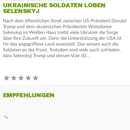
UKRAINISCHE SOLDATEN LOBEN
SELENSKYJ
Nach dem öffentlichen Streit zwischen US-Präsident Donald
Trump und dem ukrainischen Präsidenten Wolodymyr
Selenskyj im Weißen Haus treibt viele Ukrainer die Sorge
über ihre Zukunft um. Denn die Unterstützung der USA ist
für das angegriffene Land essenziell. Das wissen auch die
Soldaten an der Front. Trotzdem sind viele auch zufrieden,
dass Selenskyj Trump und dessen Vize JD…
EMPFEHLUNGEN