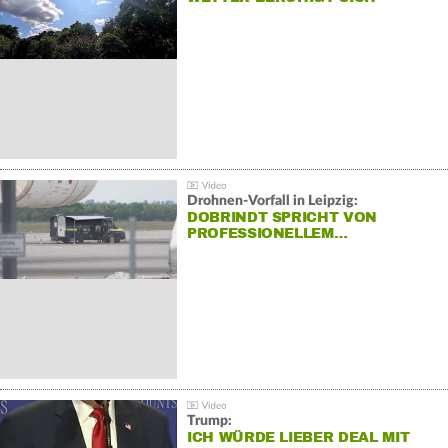
Drohnen-Vorfall in Leipzig:
DOBRINDT SPRICHT VON
PROFESSIONELLEM…
Trump:
ICH WÜRDE LIEBER DEAL MIT