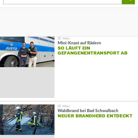
Mini-Knast auf Rädern
SO LÄUFT EIN
GEFANGENENTRANSPORT AB
Waldbrand bei Bad Schwalbach
NEUER BRANDHERD ENTDECKT