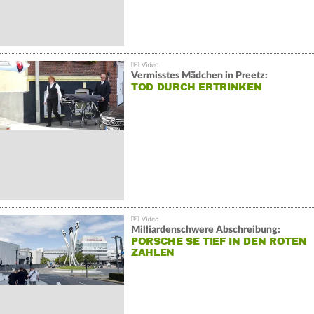
Vermisstes Mädchen in Preetz:
TOD DURCH ERTRINKEN
Milliardenschwere Abschreibung:
PORSCHE SE TIEF IN DEN ROTEN
ZAHLEN