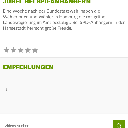
JUBEL BEI SPD-ANHÄNGERN
Eine Woche nach der Bundestagswahl haben die
Wählerinnen und Wähler in Hamburg die rot-grüne
Landesregierung im Amt bestätigt. Bei SPD-Anhängern in der
Hansestadt herrscht große Freude.
EMPFEHLUNGEN