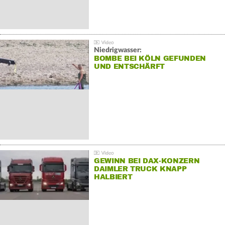
Niedrigwasser:
BOMBE BEI KÖLN GEFUNDEN
UND ENTSCHÄRFT
GEWINN BEI DAX-KONZERN
DAIMLER TRUCK KNAPP
HALBIERT