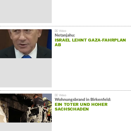
Netanjahu:
ISRAEL LEHNT GAZA-FAHRPLAN
AB
Wohnungsbrand in Birkenfeld:
EIN TOTER UND HOHER
SACHSCHADEN