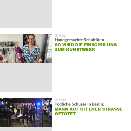
Handgemachte Schultüten
SO WIRD DIE EINSCHULUNG
ZUM KUNSTWERK
Tödliche Schüsse in Berlin:
MANN AUF OFFENER STRASSE G
ETÖTET