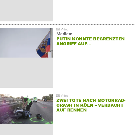
Medien:
PUTIN KÖNNTE BEGRENZTEN
ANGRIFF AUF…
ZWEI TOTE NACH MOTORRAD-
CRASH IN KÖLN – VERDACHT
AUF RENNEN