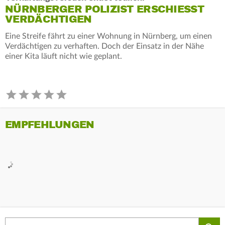
NÜRNBERGER POLIZIST ERSCHIESST V
ERDÄCHTIGEN
Eine Streife fährt zu einer Wohnung in Nürnberg, um einen
Verdächtigen zu verhaften. Doch der Einsatz in der Nähe
einer Kita läuft nicht wie geplant.
EMPFEHLUNGEN