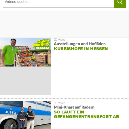
Ausstellungen und Hofläden
KÜRBISHÖFE IN HESSEN
Mini-Knast auf Rädern
SO LÄUFT EIN
GEFANGENENTRANSPORT AB