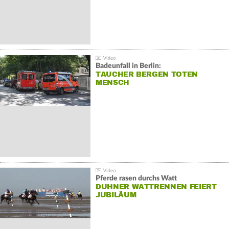
Badeunfall in Berlin:
TAUCHER BERGEN TOTEN
MENSCH
Pferde rasen durchs Watt
DUHNER WATTRENNEN FEIERT
JUBILÄUM