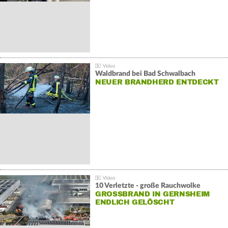
Waldbrand bei Bad Schwalbach
NEUER BRANDHERD ENTDECKT
10 Verletzte - große Rauchwolke
GROSSBRAND IN GERNSHEIM E
NDLICH GELÖSCHT