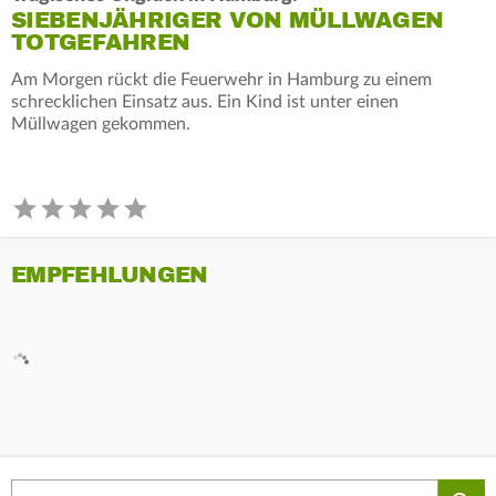
SIEBENJÄHRIGER VON MÜLLWAGEN
TOTGEFAHREN
Am Morgen rückt die Feuerwehr in Hamburg zu einem
schrecklichen Einsatz aus. Ein Kind ist unter einen
Müllwagen gekommen.
EMPFEHLUNGEN