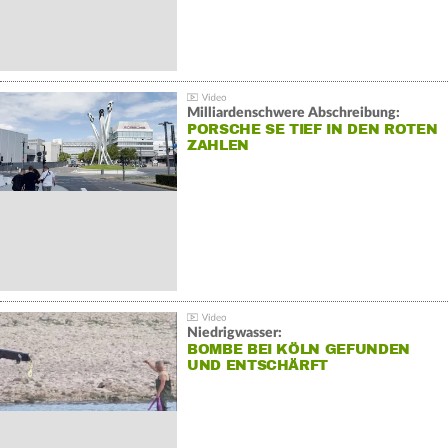
Milliardenschwere Abschreibung:
PORSCHE SE TIEF IN DEN ROTEN
ZAHLEN
Niedrigwasser:
BOMBE BEI KÖLN GEFUNDEN
UND ENTSCHÄRFT