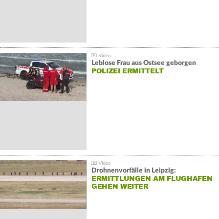
Leblose Frau aus Ostsee geborgen
POLIZEI ERMITTELT
Drohnenvorfälle in Leipzig:
ERMITTLUNGEN AM FLUGHAFEN
GEHEN WEITER