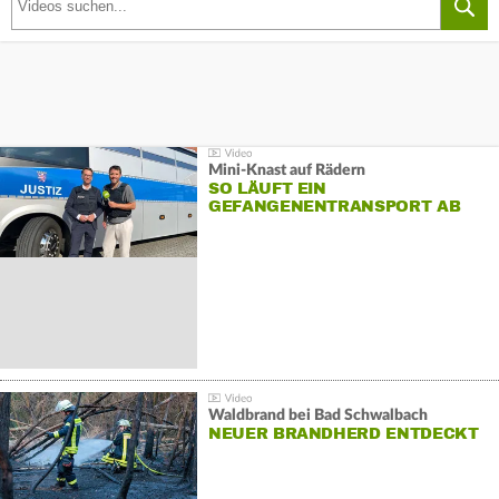
Mini-Knast auf Rädern
SO LÄUFT EIN
GEFANGENENTRANSPORT AB
Waldbrand bei Bad Schwalbach
NEUER BRANDHERD ENTDECKT