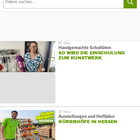
Handgemachte Schultüten
SO WIRD DIE EINSCHULUNG
ZUM KUNSTWERK
Ausstellungen und Hofläden
KÜRBISHÖFE IN HESSEN