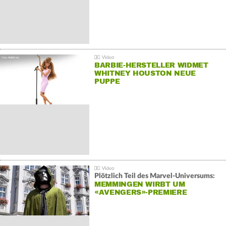
BARBIE-HERSTELLER WIDMET
WHITNEY HOUSTON NEUE
PUPPE
Plötzlich Teil des Marvel-Universums:
MEMMINGEN WIRBT UM
«AVENGERS»-PREMIERE