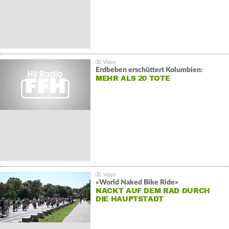
Erdbeben erschüttert Kolumbien:
MEHR ALS 20 TOTE
«World Naked Bike Ride»
NACKT AUF DEM RAD DURCH
DIE HAUPTSTADT