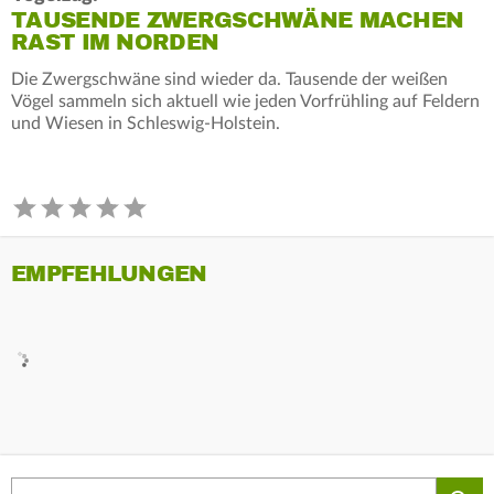
TAUSENDE ZWERGSCHWÄNE MACHEN
RAST IM NORDEN
Die Zwergschwäne sind wieder da. Tausende der weißen
Vögel sammeln sich aktuell wie jeden Vorfrühling auf Feldern
und Wiesen in Schleswig-Holstein.
EMPFEHLUNGEN