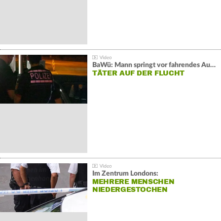
BaWü: Mann springt vor fahrendes Auto und schießt
TÄTER AUF DER FLUCHT
Im Zentrum Londons:
MEHRERE MENSCHEN
NIEDERGESTOCHEN