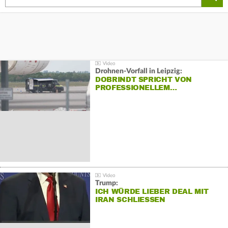
Drohnen-Vorfall in Leipzig:
DOBRINDT SPRICHT VON
PROFESSIONELLEM…
Trump:
ICH WÜRDE LIEBER DEAL MIT
IRAN SCHLIESSEN