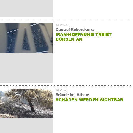
Dax auf Rekordkurs:
IRAN-HOFFNUNG TREIBT
BÖRSEN AN
Brände bei Athen:
SCHÄDEN WERDEN SICHTBAR