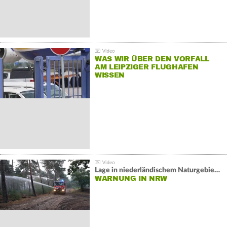
WAS WIR ÜBER DEN VORFALL
AM LEIPZIGER FLUGHAFEN
WISSEN
Lage in niederländischem Naturgebiet stabil
WARNUNG IN NRW