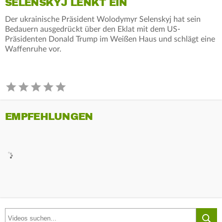
SELENSKYJ LENKT EIN
Der ukrainische Präsident Wolodymyr Selenskyj hat sein
Bedauern ausgedrückt über den Eklat mit dem US-
Präsidenten Donald Trump im Weißen Haus und schlägt eine
Waffenruhe vor.
EMPFEHLUNGEN