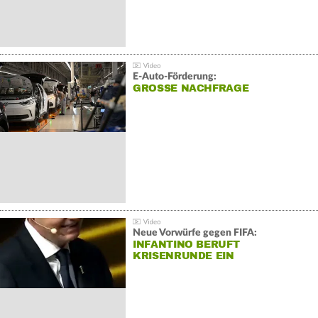
E-Auto-Förderung:
GROSSE NACHFRAGE
Neue Vorwürfe gegen FIFA:
INFANTINO BERUFT
KRISENRUNDE EIN