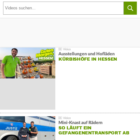
Ausstellungen und Hofläden
KÜRBISHÖFE IN HESSEN
Mini-Knast auf Rädern
SO LÄUFT EIN
GEFANGENENTRANSPORT AB