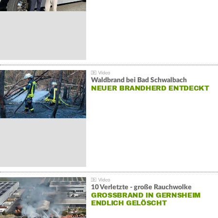
Waldbrand bei Bad Schwalbach
NEUER BRANDHERD ENTDECKT
10 Verletzte - große Rauchwolke
GROSSBRAND IN GERNSHEIM E
NDLICH GELÖSCHT