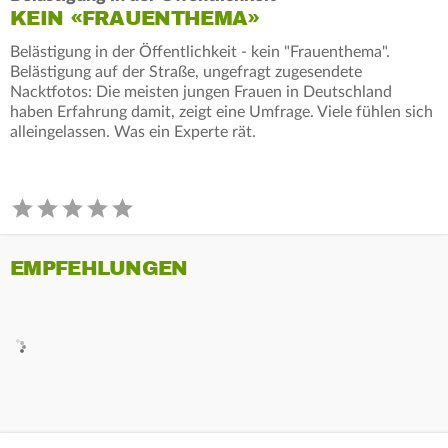
KEIN «FRAUENTHEMA»
Belästigung in der Öffentlichkeit - kein "Frauenthema".
Belästigung auf der Straße, ungefragt zugesendete
Nacktfotos: Die meisten jungen Frauen in Deutschland
haben Erfahrung damit, zeigt eine Umfrage. Viele fühlen sich
alleingelassen. Was ein Experte rät.
EMPFEHLUNGEN