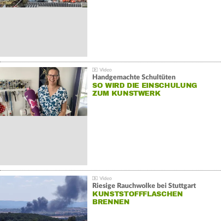
Handgemachte Schultüten
SO WIRD DIE EINSCHULUNG
ZUM KUNSTWERK
Riesige Rauchwolke bei Stuttgart
KUNSTSTOFFFLASCHEN
BRENNEN