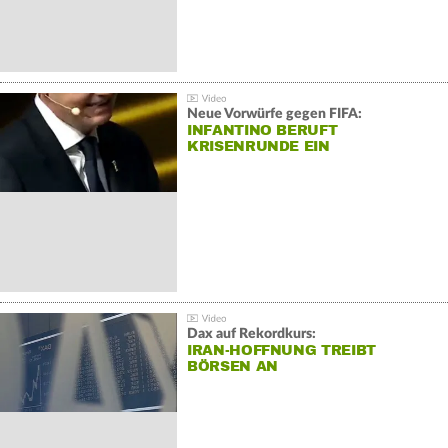
Neue Vorwürfe gegen FIFA:
INFANTINO BERUFT
KRISENRUNDE EIN
Dax auf Rekordkurs:
IRAN-HOFFNUNG TREIBT
BÖRSEN AN