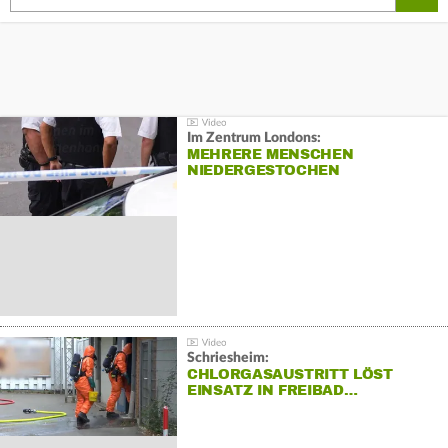
Im Zentrum Londons:
MEHRERE MENSCHEN
NIEDERGESTOCHEN
Schriesheim:
CHLORGASAUSTRITT LÖST
EINSATZ IN FREIBAD…