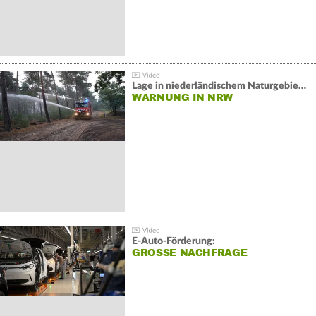
Lage in niederländischem Naturgebiet stabil
WARNUNG IN NRW
E-Auto-Förderung:
GROSSE NACHFRAGE