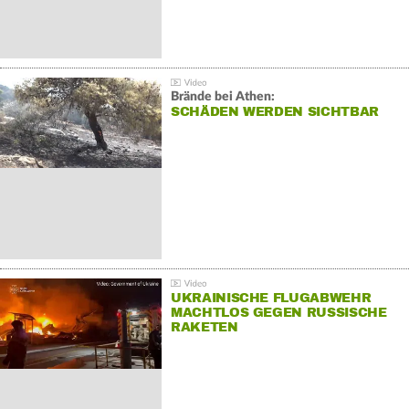
Brände bei Athen:
SCHÄDEN WERDEN SICHTBAR
UKRAINISCHE FLUGABWEHR
MACHTLOS GEGEN RUSSISCHE
RAKETEN