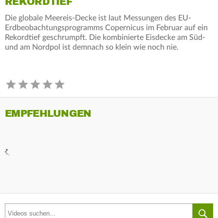
REKORDTIEF
Die globale Meereis-Decke ist laut Messungen des EU-
Erdbeobachtungsprogramms Copernicus im Februar auf ein
Rekordtief geschrumpft. Die kombinierte Eisdecke am Süd-
und am Nordpol ist demnach so klein wie noch nie.
EMPFEHLUNGEN