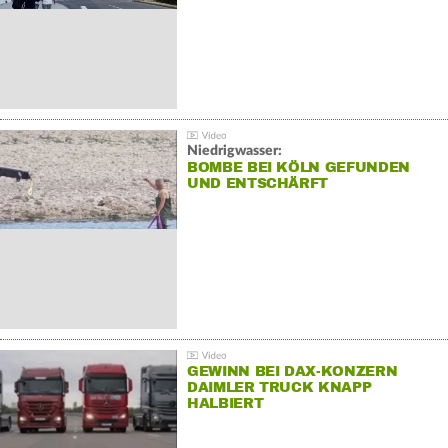
Niedrigwasser:
BOMBE BEI KÖLN GEFUNDEN
UND ENTSCHÄRFT
GEWINN BEI DAX-KONZERN
DAIMLER TRUCK KNAPP
HALBIERT