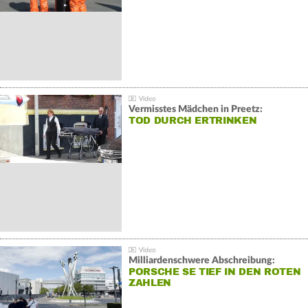
Vermisstes Mädchen in Preetz:
TOD DURCH ERTRINKEN
Milliardenschwere Abschreibung:
PORSCHE SE TIEF IN DEN ROTEN
ZAHLEN