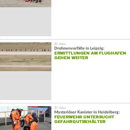
Drohnenvorfälle in Leipzig:
ERMITTLUNGEN AM FLUGHAFEN
GEHEN WEITER
Mysteriöser Kanister in Heidelberg:
FEUERWEHR UNTERSUCHT
GEFAHRGUTBEHÄLTER