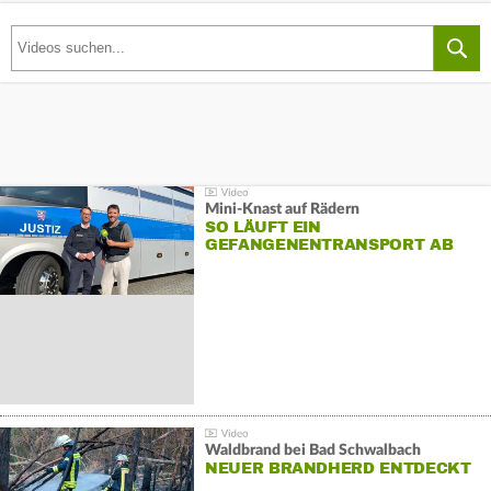
Mini-Knast auf Rädern
SO LÄUFT EIN
GEFANGENENTRANSPORT AB
Waldbrand bei Bad Schwalbach
NEUER BRANDHERD ENTDECKT