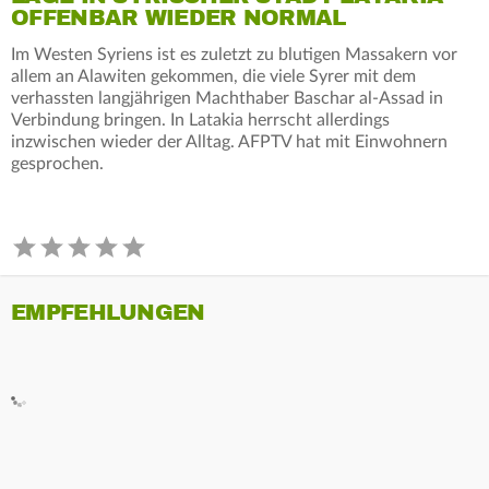
OFFENBAR WIEDER NORMAL
Im Westen Syriens ist es zuletzt zu blutigen Massakern vor
allem an Alawiten gekommen, die viele Syrer mit dem
verhassten langjährigen Machthaber Baschar al-Assad in
Verbindung bringen. In Latakia herrscht allerdings
inzwischen wieder der Alltag. AFPTV hat mit Einwohnern
gesprochen.
EMPFEHLUNGEN