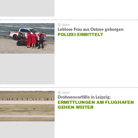
Leblose Frau aus Ostsee geborgen
POLIZEI ERMITTELT
Drohnenvorfälle in Leipzig:
ERMITTLUNGEN AM FLUGHAFEN
GEHEN WEITER