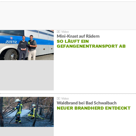
Mini-Knast auf Rädern
SO LÄUFT EIN
GEFANGENENTRANSPORT AB
Waldbrand bei Bad Schwalbach
NEUER BRANDHERD ENTDECKT