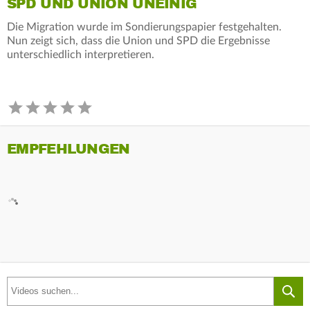
SPD UND UNION UNEINIG
Die Migration wurde im Sondierungspapier festgehalten.
Nun zeigt sich, dass die Union und SPD die Ergebnisse
unterschiedlich interpretieren.
EMPFEHLUNGEN