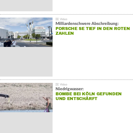
Milliardenschwere Abschreibung:
PORSCHE SE TIEF IN DEN ROTEN
ZAHLEN
Niedrigwasser:
BOMBE BEI KÖLN GEFUNDEN
UND ENTSCHÄRFT