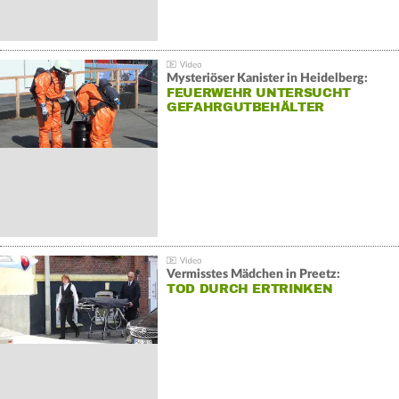
Mysteriöser Kanister in Heidelberg:
FEUERWEHR UNTERSUCHT
GEFAHRGUTBEHÄLTER
Vermisstes Mädchen in Preetz:
TOD DURCH ERTRINKEN