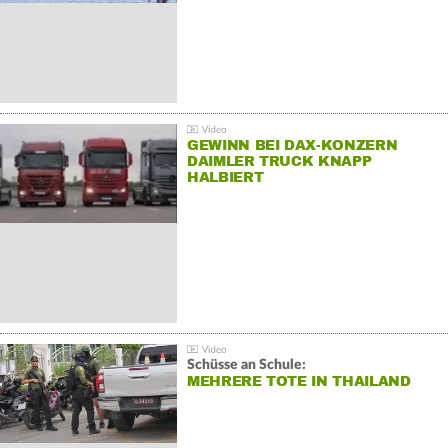
GEWINN BEI DAX-KONZERN
DAIMLER TRUCK KNAPP
HALBIERT
Schüsse an Schule:
MEHRERE TOTE IN THAILAND