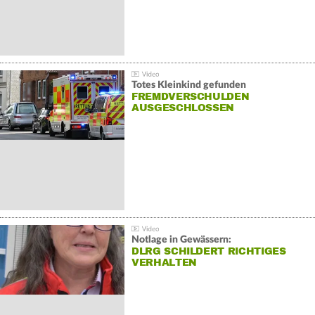
Totes Kleinkind gefunden
FREMDVERSCHULDEN
AUSGESCHLOSSEN
Notlage in Gewässern:
DLRG SCHILDERT RICHTIGES
VERHALTEN