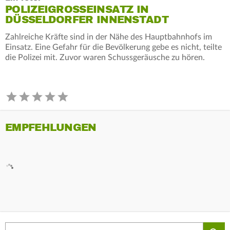
POLIZEIGROSSEINSATZ IN D
ÜSSELDORFER INNENSTADT
Zahlreiche Kräfte sind in der Nähe des Hauptbahnhofs im
Einsatz. Eine Gefahr für die Bevölkerung gebe es nicht, teilte
die Polizei mit. Zuvor waren Schussgeräusche zu hören.
EMPFEHLUNGEN