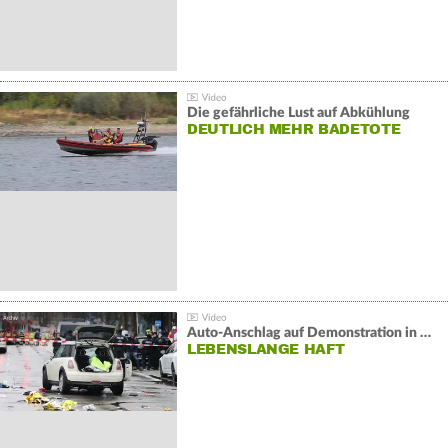
Die gefährliche Lust auf Abkühlung
DEUTLICH MEHR BADETOTE
Auto-Anschlag auf Demonstration in München:
LEBENSLANGE HAFT