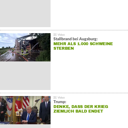
Stallbrand bei Augsburg:
MEHR ALS 1.000 SCHWEINE
STERBEN
Trump:
DENKE, DASS DER KRIEG
ZIEMLICH BALD ENDET