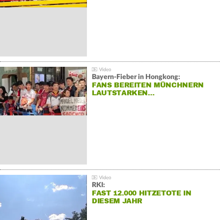
Bayern-Fieber in Hongkong:
FANS BEREITEN MÜNCHNERN
LAUTSTARKEN…
RKI:
FAST 12.000 HITZETOTE IN
DIESEM JAHR