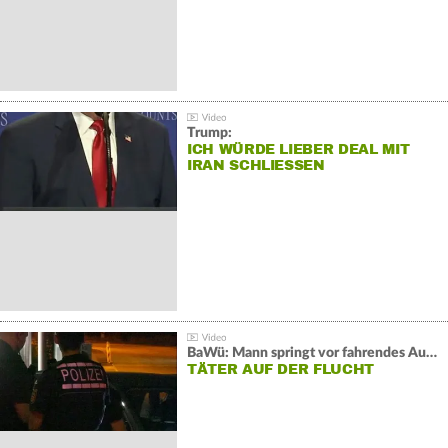
Trump:
ICH WÜRDE LIEBER DEAL MIT
IRAN SCHLIESSEN
BaWü: Mann springt vor fahrendes Auto und schießt
TÄTER AUF DER FLUCHT