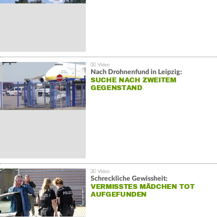
Nach Drohnenfund in Leipzig:
SUCHE NACH ZWEITEM
GEGENSTAND
Schreckliche Gewissheit:
VERMISSTES MÄDCHEN TOT
AUFGEFUNDEN