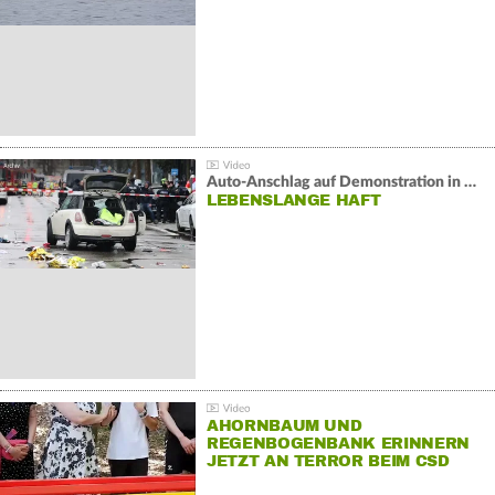
Auto-Anschlag auf Demonstration in München:
LEBENSLANGE HAFT
AHORNBAUM UND
REGENBOGENBANK ERINNERN
JETZT AN TERROR BEIM CSD