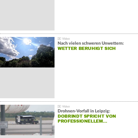
Nach vielen schweren Unwettern:
WETTER BERUHIGT SICH
Drohnen-Vorfall in Leipzig:
DOBRINDT SPRICHT VON
PROFESSIONELLEM…