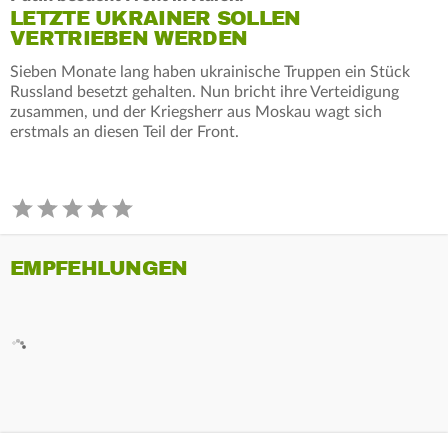
LETZTE UKRAINER SOLLEN
VERTRIEBEN WERDEN
Sieben Monate lang haben ukrainische Truppen ein Stück
Russland besetzt gehalten. Nun bricht ihre Verteidigung
zusammen, und der Kriegsherr aus Moskau wagt sich
erstmals an diesen Teil der Front.
EMPFEHLUNGEN