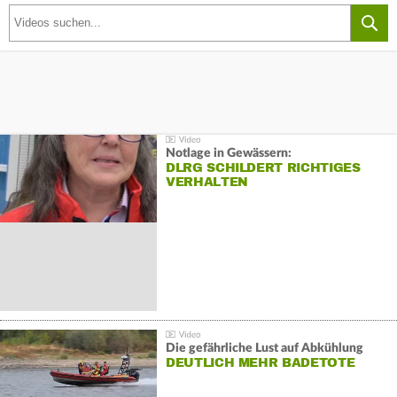
Notlage in Gewässern:
DLRG SCHILDERT RICHTIGES
VERHALTEN
Die gefährliche Lust auf Abkühlung
DEUTLICH MEHR BADETOTE